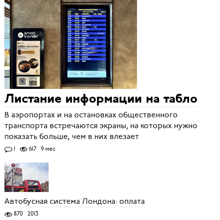
Листание информации на табло
В аэропортах и на остановках общественного
транспорта встречаются экраны, на которых нужно
показать больше, чем в них влезает
1
617
9 мес
Автобусная система Лондона: оплата
870
2013