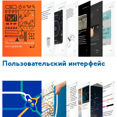
Пользовательский интерфейс