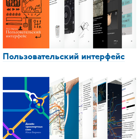
Пользовательский интерфейс