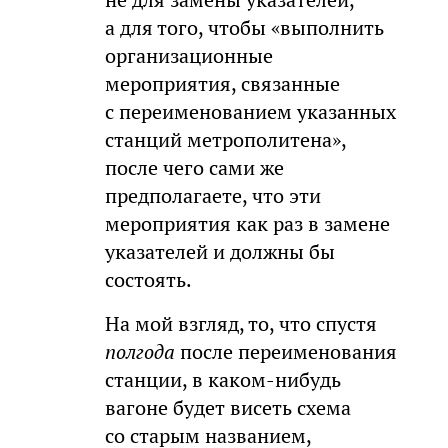
не для замены указателей,
а для того, чтобы «выполнить
организационные
мероприятия, связанные
с переименованием указанных
станций метрополитена»,
после чего сами же
предполагаете, что эти
мероприятия как раз в замене
указателей и должны бы
состоять.
На мой взгляд, то, что спустя
полгода
после переименования
станции, в каком-нибудь
вагоне будет висеть схема
со старым названием,