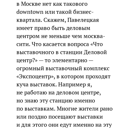
в Москве нет как такового
downtown или такой бизнес-
квартала. Скажем, Павелецкая
имеет право быть деловым
центром не меньше чем москва-
сити. Что касается вопроса «Что
выставочного в станции Деловой
центр?» — то элементарно —
огромный выставочный комплекс
«Экспоцентр», в котором проходят
куча выставок. Например я,
не работаю на деловом центре,
но знаю эту станцию именно
по выставкам. Многие жители рано
или поздно посещают выставки
и для этого они едут именно на эту