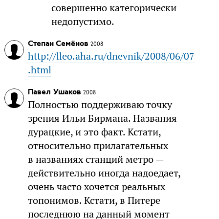
совершенно категорически
недопустимо.
Степан Семёнов
2008
http://lleo.aha.ru/dnevnik/2008/06/07
.html
Павел Ушаков
2008
Полностью поддерживаю точку
зрения Ильи Бирмана. Названия
дурацкие, и это факт. Кстати,
относительно прилагательных
в названиях станций метро —
действительно иногда надоедает,
очень часто хочется реальных
топонимов. Кстати, в Питере
последнюю на данный момент