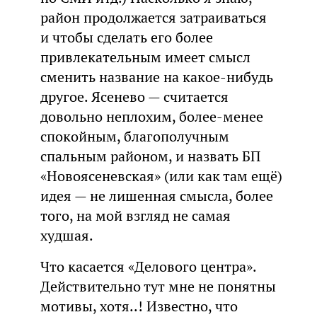
район продолжается затраиваться
и чтобы сделать его более
привлекательным имеет смысл
сменить название на какое-нибудь
другое. Ясенево — считается
довольно неплохим, более-менее
спокойным, благополучным
спальным районом, и назвать БП
«Новоясеневская» (или как там ещё)
идея — не лишенная смысла, более
того, на мой взгляд не самая
худшая.
Что касается «Делового центра».
Действительно тут мне не понятны
мотивы, хотя..! Известно, что