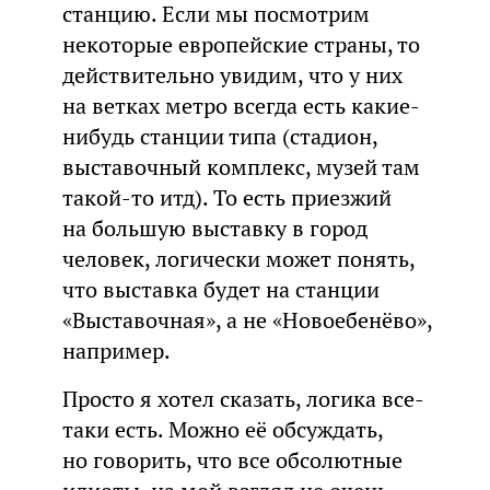
станцию. Если мы посмотрим
некоторые европейские страны, то
действительно увидим, что у них
на ветках метро всегда есть какие-
нибудь станции типа (стадион,
выставочный комплекс, музей там
такой-то итд). То есть приезжий
на большую выставку в город
человек, логически может понять,
что выставка будет на станции
«Выставочная», а не «Новоебенёво»,
например.
Просто я хотел сказать, логика все-
таки есть. Можно её обсуждать,
но говорить, что все обсолютные