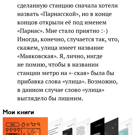
сделанную станцию сначала хотели
назвать «Парнасской», но в конце
концов открыли её под именем
«Парнас». Мне стало приятно :-)
Иногда, конечно, случается так, что,
скажем, улица имеет название
«Маяковская». Я, лично, нигде
не помню, чтобы в названии
станции метро на «-ская» была бы
прибавка слова «улица». Возможно,
в данном случае слово «улица»
выглядело бы лишним.
Мои книги