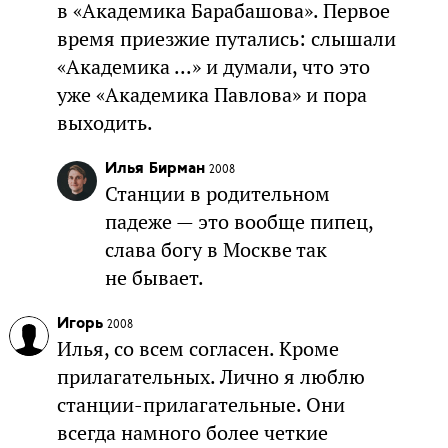
в «Академика Барабашова». Первое
время приезжие путались: слышали
«Академика ...» и думали, что это
уже «Академика Павлова» и пора
выходить.
Илья Бирман
2008
Станции в родительном
падеже — это вообще пипец,
слава богу в Москве так
не бывает.
Игорь
2008
Илья, со всем согласен. Кроме
прилагательных. Лично я люблю
станции-прилагательные. Они
всегда намного более четкие