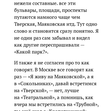
нежели составные. все эти
бульвары, площади, проспекты
путаются намного чаще чем
Тверская, Маяковская итд. Тут одно
слово и становится сразу понятно. Я
не один раз сам забывал и видел
как другие переспрашивали —
«Какой парк?».
И также я не согласен про то как
говорят. В Москве все говорят как
раз — «Я живу на Маяковской», а я
в «Сокольниках», давай встретимся
на «Тверской», — нет, лучше
на «Театральной», а помнишь, как
вчера мы встретились на «Трубной»,