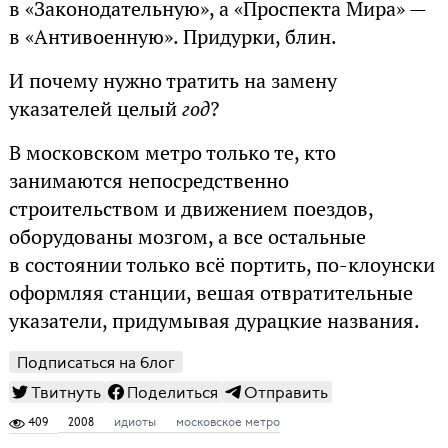
в «Законодательную», а «Проспекта Мира» —
в «Антивоенную». Придурки, блин.
И почему нужно тратить на замену
указателей целый
год
?
В московском метро только те, кто
занимаются непосредственно
строительством и движением поездов,
оборудованы мозгом, а все остальные
в состоянии только всё портить, по-клоунски
оформляя станции, вешая отвратительные
указатели, придумывая дурацкие названия.
Подписаться на блог
Твитнуть
Поделиться
Отправить
409
2008
идиоты
московское метро