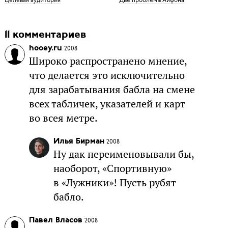
11 комментариев
hooey.ru
2008
Широко распространено мнение,
что делается это исключительно
для зарабатывания бабла на смене
всех табличек, указателей и карт
во всея метре.
Илья Бирман
2008
Ну дак переименовывали бы,
наоборот, «Спортивную»
в «Лужники»! Пусть рубят
бабло.
Павел Власов
2008