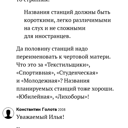
Названия станций должны быть
короткими, легко различимыми
на слух и не сложными
для иностранцев.
Да половину станций надо
переименовать к чертовой матери.
Что это за «Текстильщики»,
«Спортивная», «Студенческая»
и «Молодежная»? Названия
планируемых станций тоже хороши.
«Юбилейная», «Лихоборы»!
Константин Голота
2008
Уважаемый Илья!