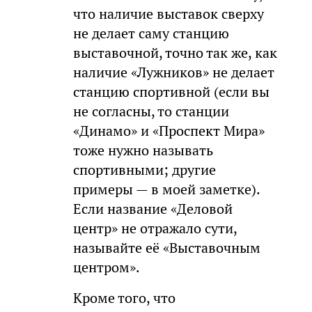
что наличие выставок сверху
не делает саму станцию
выставочной, точно так же, как
наличие «Лужников» не делает
станцию спортивной (если вы
не согласны, то станции
«Динамо» и «Проспект Мира»
тоже нужно называть
спортивными; другие
примеры — в моей заметке).
Если название «Деловой
центр» не отражало сути,
называйте её «Выставочным
центром».
Кроме того, что