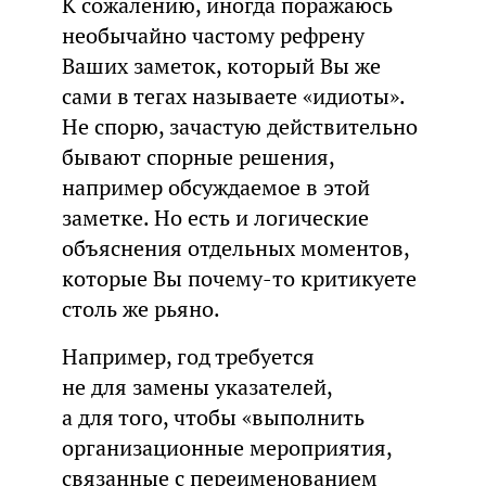
К сожалению, иногда поражаюсь
необычайно частому рефрену
Ваших заметок, который Вы же
сами в тегах называете «идиоты».
Не спорю, зачастую действительно
бывают спорные решения,
например обсуждаемое в этой
заметке. Но есть и логические
объяснения отдельных моментов,
которые Вы почему-то критикуете
столь же рьяно.
Например, год требуется
не для замены указателей,
а для того, чтобы «выполнить
организационные мероприятия,
связанные с переименованием