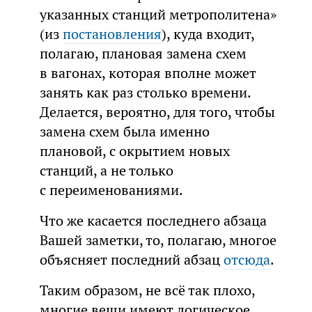
указанных станций метрополитена»
(из
постановления
), куда входит,
полагаю, плановая замена схем
в вагонах, которая вполне может
занять как раз столько времени.
Делается, вероятно, для того, чтобы
замена схем была именно
плановой, с окрытием новых
станций, а не только
с переименованиями.
Что же касается последнего абзаца
Вашей заметки, то, полагаю, многое
объясняет последний абзац
отсюда
.
Таким образом, не всё так плохо,
многие вещи имеют логическое