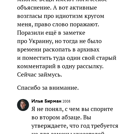
объяснение. А вот активные
возгласы про идиотизм кругом
меня, право слово поражают.
Поразили ещё в заметке
про Украину, но тогда не было
времени раскопать в архивах
и поместить туда один свой старый
комментарий в одну рассылку.
Сейчас займусь.
Спасибо за внимание.
Илья Бирман
2008
Я не понял, с чем вы спорите
во втором абзаце. Вы
утверждаете, что год требуется