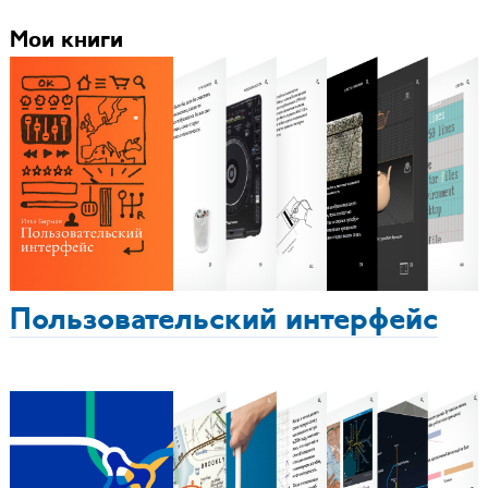
Мои книги
Пользовательский интерфейс