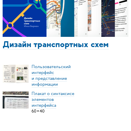
Дизайн транспортных схем
Пользовательский
интерфейс
и представление
информации
Плакат о синтаксисе
элементов
интерфейса
60
×
40