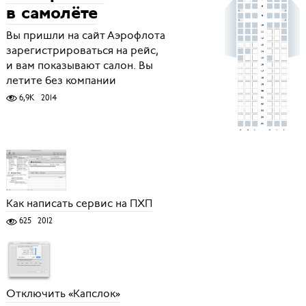
в самолёте
Вы пришли на сайт Аэрофлота
зарегистрироваться на рейс,
и вам показывают салон. Вы
летите без компании
6,9K
2014
Как написать сервис на ПХП
625
2012
Отключить «Капслок»