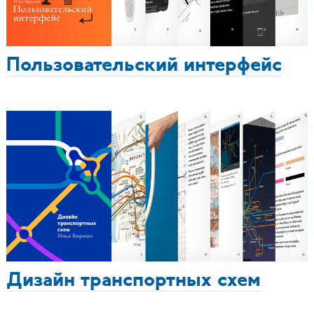
Пользовательский интерфейс
Дизайн транспортных схем