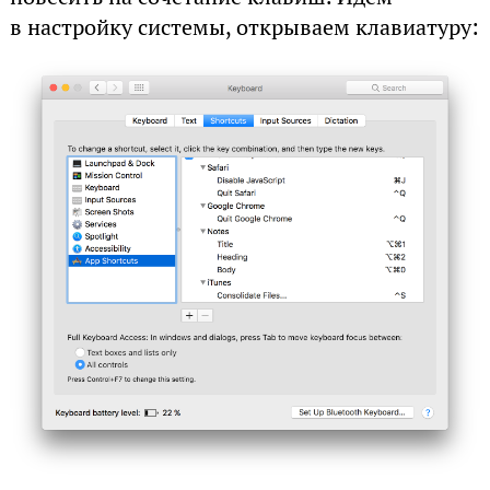
в настройку системы, открываем клавиатуру: