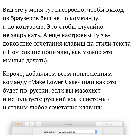
Видите у меня тут настроено, чтобы выход
из браузеров был не по комманду,
а по контролю. Это чтобы случайно
не закрывать. А ещё настроены Гугль-
доковские сочетания клавиш на стили текста
в Ноутсах (не понимаю, как можно это
мышью делать).
Короче, добавляем всем приложениям
команду «Make Lower Case» (или как это
будет по-русски, если вы мазохист
и используете русский язык системы)
и ставим любое сочетание клавиш: