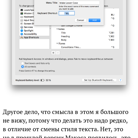
Другое дело, что смысла в этом я большого
не вижу, потому что делать это надо редко,
в отличие от смены стиля текста. Нет, это
не в прошлой версии Макоса появилось, это