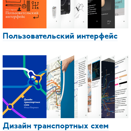
Пользовательский интерфейс
Дизайн транспортных схем