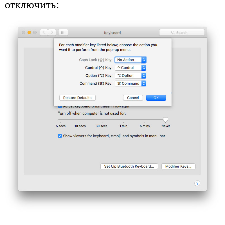
отключить: