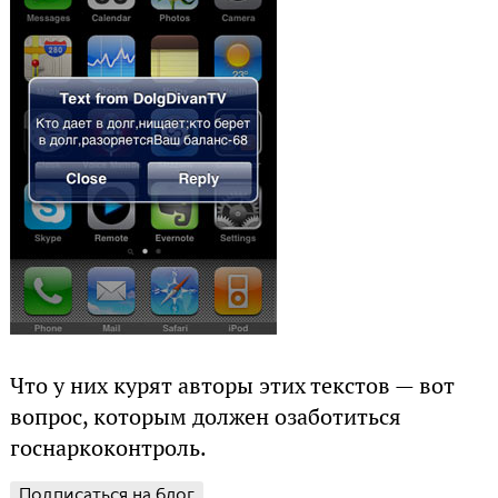
Что у них курят авторы этих текстов — вот
вопрос, которым должен озаботиться
госнаркоконтроль.
Подписаться на блог