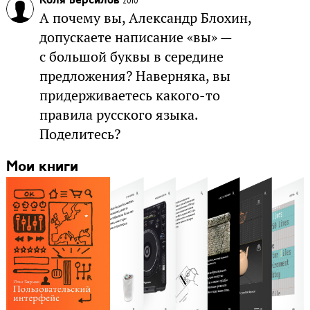
Коля Версилов
2010
А почему вы, Александр Блохин,
допускаете написание «вы» —
с большой буквы в середине
предложения? Наверняка, вы
придерживаетесь какого-то
правила русского языка.
Поделитесь?
Мои книги