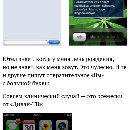
Ютел знает, когда у меня день рождения,
но не знает, как меня зовут. Это чудесно. И те
и другие пишут отвратительное «Вы»
с большой буквы.
Совсем клинический случай — это эсемески
от «Диван-ТВ»: