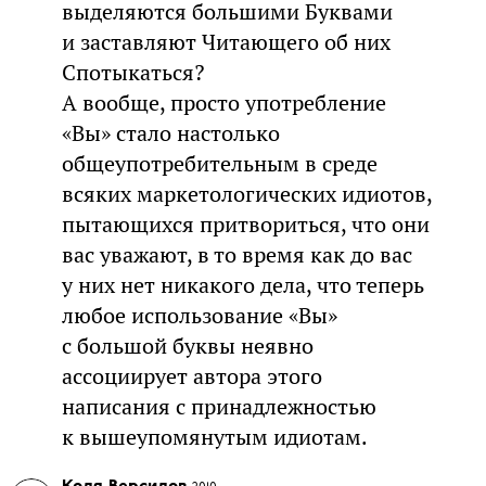
выделяются большими Буквами
и заставляют Читающего об них
Спотыкаться?
А вообще, просто употребление
«Вы» стало настолько
общеупотребительным в среде
всяких маркетологических идиотов,
пытающихся притвориться, что они
вас уважают, в то время как до вас
у них нет никакого дела, что теперь
любое использование «Вы»
с большой буквы неявно
ассоциирует автора этого
написания с принадлежностью
к вышеупомянутым идиотам.