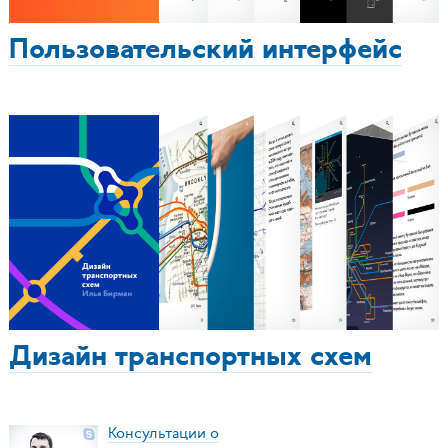
Пользовательский интерфейс
Дизайн транспортных схем
Консультации о