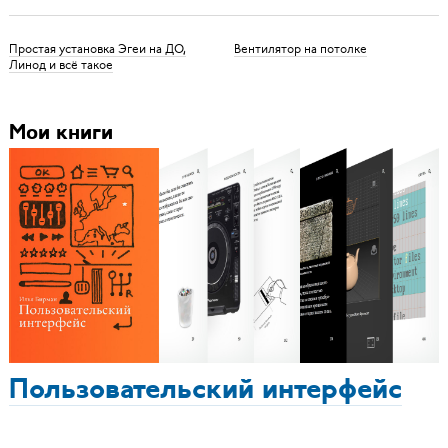
Простая установка Эгеи на ДО,
Вентилятор на потолке
Линод и всё такое
Мои книги
Пользовательский интерфейс