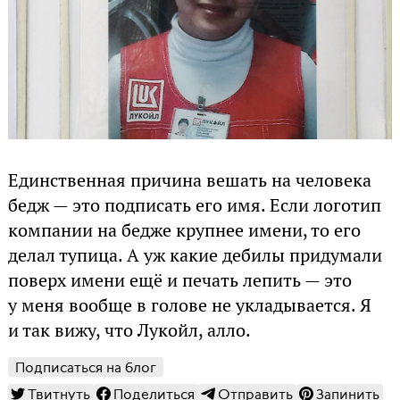
Единственная причина вешать на человека
бедж — это подписать его имя. Если логотип
компании на бедже крупнее имени, то его
делал тупица. А уж какие дебилы придумали
поверх имени ещё и печать лепить — это
у меня вообще в голове не укладывается. Я
и так вижу, что Лукойл, алло.
Подписаться на блог
Твитнуть
Поделиться
Отправить
Запинить