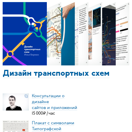
Дизайн транспортных схем
Консультации о
дизайне
сайтов и приложений
15
000
₽
/
час
Плакат с символами
Типографской