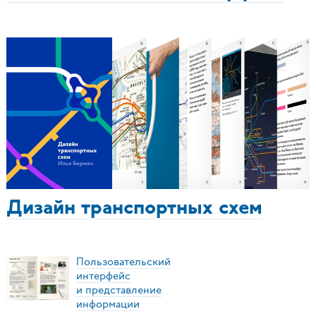
Дизайн транспортных схем
Пользовательский
интерфейс
и представление
информации