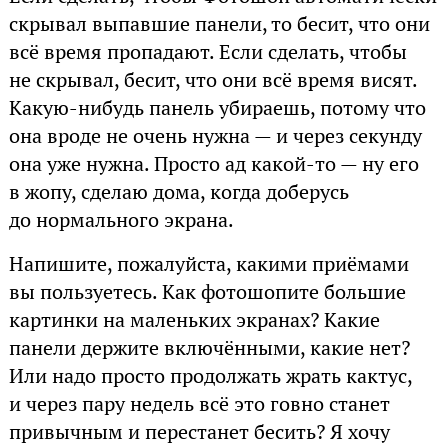
скрывал выпавшие панели, то бесит, что они
всё время пропадают. Если сделать, чтобы
не скрывал, бесит, что они всё время висят.
Какую-нибудь панель убираешь, потому что
она вроде не очень нужна — и через секунду
она уже нужна. Просто ад какой-то — ну его
в жопу, сделаю дома, когда доберусь
до нормального экрана.
Напишите, пожалуйста, какими приёмами
вы пользуетесь. Как фотошопите большие
картинки на маленьких экранах? Какие
панели держите включёнными, какие нет?
Или надо просто продолжать жрать кактус,
и через пару недель всё это говно станет
привычным и перестанет бесить? Я хочу