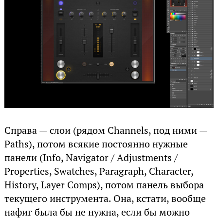
Справа — слои (рядом Channels, под ними —
Paths), потом всякие постоянно нужные
панели (Info, Navigator / Adjustments /
Properties, Swatches, Paragraph, Character,
History, Layer Comps), потом панель выбора
текущего инструмента. Она, кстати, вообще
нафиг была бы не нужна, если бы можно