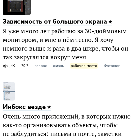
Зависимость от большого экрана
Я уже много лет работаю за 30-дюймовым
монитором, и мне в нём тесно. Я хочу
немного выше и раза в два шире, чтобы он
так закруглялся вокруг меня
1,4K
2012
вопрос
жизнь
рабочее место
Фотошоп
Инбокс везде
Очень много приложений, в которых нужно
как-то организовывать объекты, чтобы
не заблудиться: письма в почте, заметки