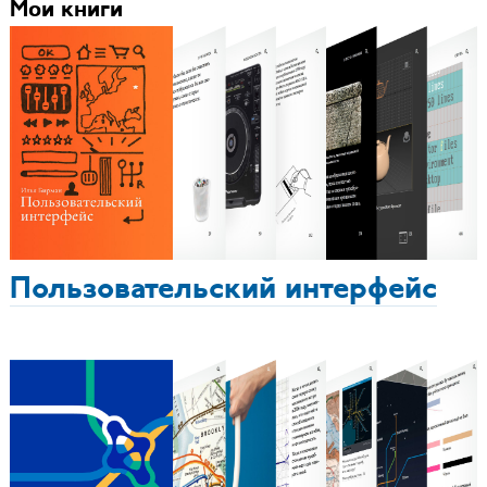
Мои книги
Пользовательский интерфейс