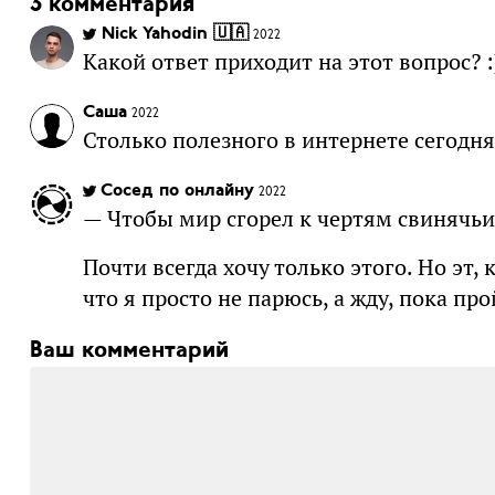
3 комментария
Nick Yahodin 🇺🇦
2022
Какой ответ приходит на этот вопрос? :
Саша
2022
Столько полезного в интернете сегодня
Сосед по онлайну
2022
— Чтобы мир сгорел к чертям свинячь
Почти всегда хочу только этого. Но эт,
что я просто не парюсь, а жду, пока про
Ваш комментарий