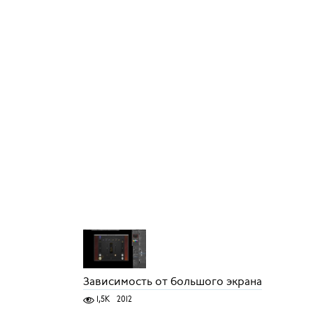
Зависимость от большого экрана
1,5K
2012