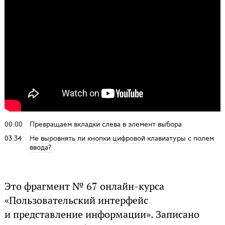
00:00
Превращаем вкладки слева в элемент выбора
03:34
Не выровнять ли кнопки цифровой клавиатуры с полем
ввода?
Это фрагмент № 67 онлайн-курса
«Пользовательский интерфейс
и представление информации». Записано