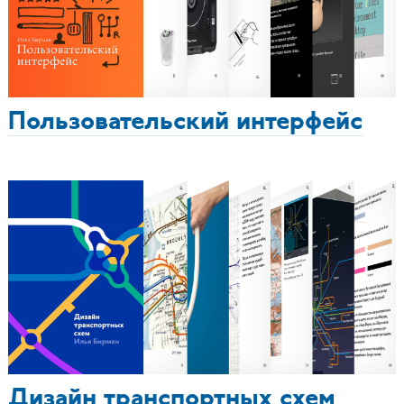
Пользовательский интерфейс
Дизайн транспортных схем