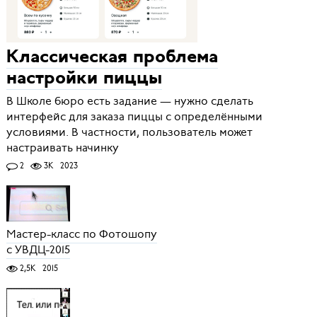
Классическая проблема
настройки пиццы
В Школе бюро есть задание — нужно сделать
интерфейс для заказа пиццы с определёнными
условиями. В частности, пользователь может
настраивать начинку
2
3K
2023
Мастер-класс по Фотошопу
с УВДЦ-2015
2,5K
2015