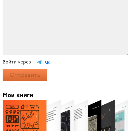
Войти через
Отправить
Мои книги