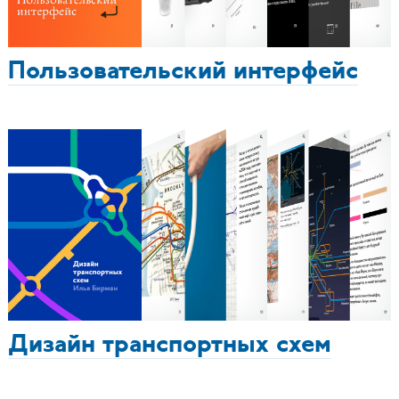
Пользовательский интерфейс
Дизайн транспортных схем