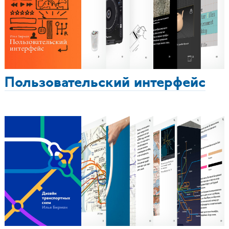
Пользовательский интерфейс