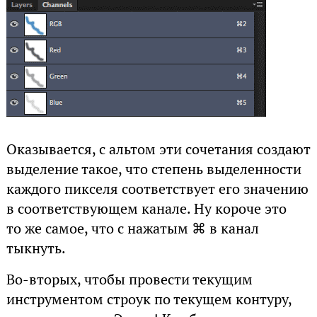
Оказывается, с альтом эти сочетания создают
выделение такое, что степень выделенности
каждого пикселя соответствует его значению
в соответствующем канале. Ну короче это
то же самое, что с нажатым ⌘ в канал
тыкнуть.
Во-вторых, чтобы провести текущим
инструментом строук по текущем контуру,