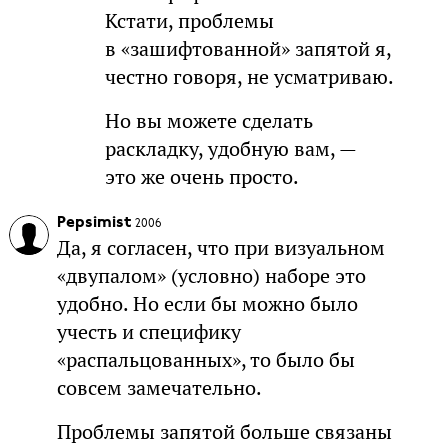
Кстати, проблемы
в «зашифтованной» запятой я,
честно говоря, не усматриваю.
Но вы можете сделать
раскладку, удобную вам, —
это же очень просто.
Pepsimist
2006
Да, я согласен, что при визуальном
«двупалом» (условно) наборе это
удобно. Но если бы можно было
учесть и специфику
«распальцованных», то было бы
совсем замечательно.
Проблемы запятой больше связаны