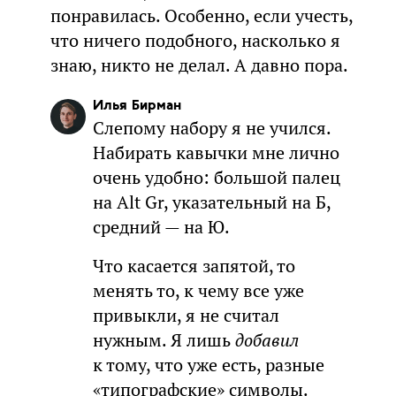
понравилась. Особенно, если учесть,
что ничего подобного, насколько я
знаю, никто не делал. А давно пора.
Илья Бирман
Слепому набору я не учился.
Набирать кавычки мне лично
очень удобно: большой палец
на Alt Gr, указательный на Б,
средний — на Ю.
Что касается запятой, то
менять то, к чему все уже
привыкли, я не считал
нужным. Я лишь
добавил
к тому, что уже есть, разные
«типографские» символы.