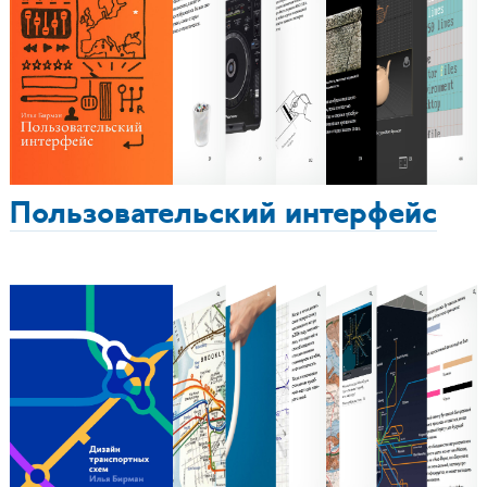
Пользовательский интерфейс