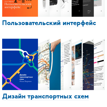
Пользовательский интерфейс
Дизайн транспортных схем