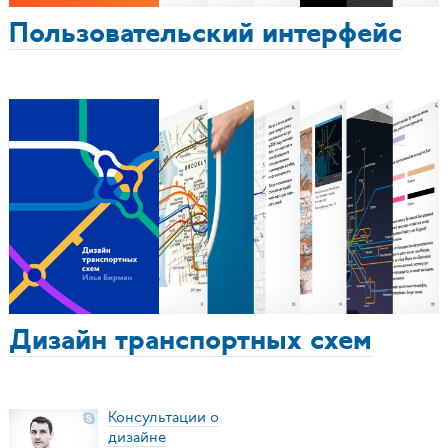
Пользовательский интерфейс
Дизайн транспортных схем
Консультации о
дизайне