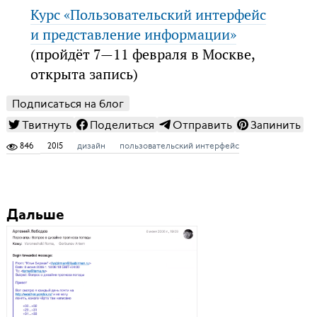
Курс «Пользовательский интерфейс
и представление информации»
(пройдёт 7—11 февраля в Москве,
открыта запись)
Подписаться на блог
Твитнуть
Поделиться
Отправить
Запинить
846
2015
дизайн
пользовательский интерфейс
Дальше