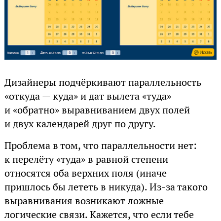
Дизайнеры подчёркивают параллельность
«откуда — куда» и дат вылета «туда»
и «обратно» выравниванием двух полей
и двух календарей друг по другу.
Проблема в том, что параллельности нет:
к перелёту «туда» в равной степени
относятся оба верхних поля (иначе
пришлось бы лететь в никуда). Из-за такого
выравнивания возникают ложные
логические связи. Кажется, что если тебе