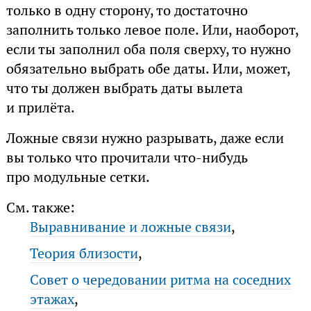
только в одну сторону, то достаточно
заполнить только левое поле. Или, наоборот,
если ты заполнил оба поля сверху, то нужно
обязательно выбрать обе даты. Или, может,
что ты должен выбрать даты вылета
и прилёта.
Ложные связи нужно разрывать, даже если
вы только что прочитали что-нибудь
про модульные сетки.
См. также:
Выравнивание и ложные связи
,
Теория близости
,
Совет о чередовании ритма на соседних
этажах
,