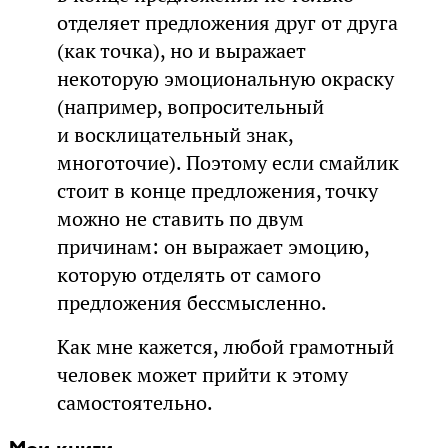
отделяет предложения друг от друга
(как точка), но и выражает
некоторую эмоциональную окраску
(например, вопросительный
и восклицательный знак,
многоточие). Поэтому если смайлик
стоит в конце предложения, точку
можно не ставить по двум
причинам: он выражает эмоцию,
которую отделять от самого
предложения бессмысленно.
Как мне кажется, любой грамотный
человек может прийти к этому
самостоятельно.