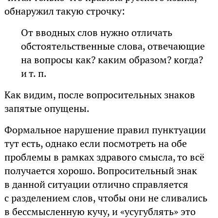
обнаружил такую строчку:
От вводных слов нужно отличать
обстоятельственные слова, отвечающие
на вопросы как? каким образом? когда?
и т. п.
Как видим, после вопросительных знаков
запятые опущены.
Формальное нарушение правил пунктуации
тут есть, однако если посмотреть на обе
проблемы в рамках здравого смысла, то всё
получается хорошо. Вопросительный знак
в данной ситуации отлично справляется
с разделением слов, чтобы они не сливались
в бессмысленную кучу, и «усугублять» это