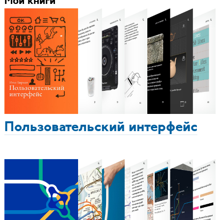
Мои книги
Пользовательский интерфейс