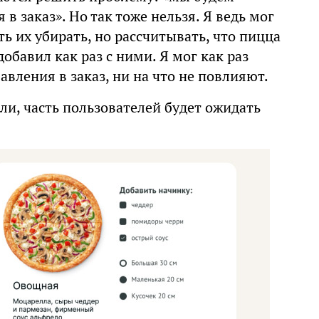
в заказ». Но так тоже нельзя. Я ведь мог
 их убирать, но рассчитывать, что пицца
обавил как раз с ними. Я мог как раз
авления в заказ, ни на что не повлияют.
али, часть пользователей будет ожидать