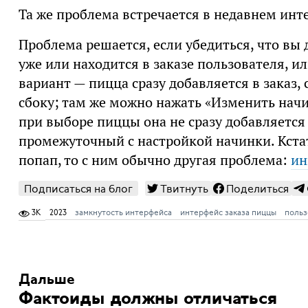
Та же проблема встречается в недавнем ин
Проблема решается, если убедиться, что вы 
уже или находится в заказе пользователя, ил
вариант — пицца сразу добавляется в заказ,
сбоку; там же можно нажать «Изменить нач
при выборе пиццы она не сразу добавляется 
промежуточный с настройкой начинки. Кста
попап, то с ним обычно другая проблема:
ин
Подписаться на блог
Твитнуть
Поделиться
3K
2023
замкнутость интерфейса
интерфейс заказа пиццы
польз
Дальше
Фактоиды должны отличаться