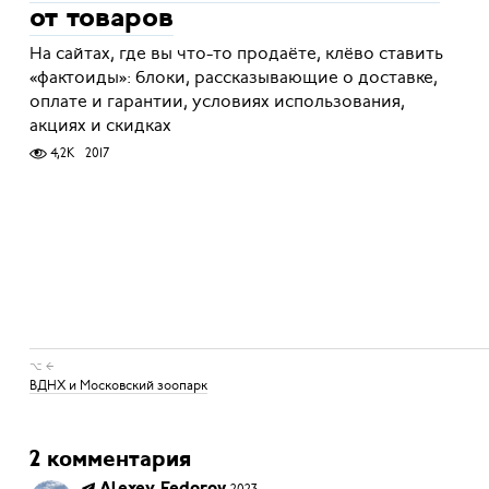
от товаров
На сайтах, где вы что-то продаёте, клёво ставить
«фактоиды»: блоки, рассказывающие о доставке,
оплате и гарантии, условиях использования,
акциях и скидках
4,2K
2017
⌥ ←
ВДНХ и Московский зоопарк
2 комментария