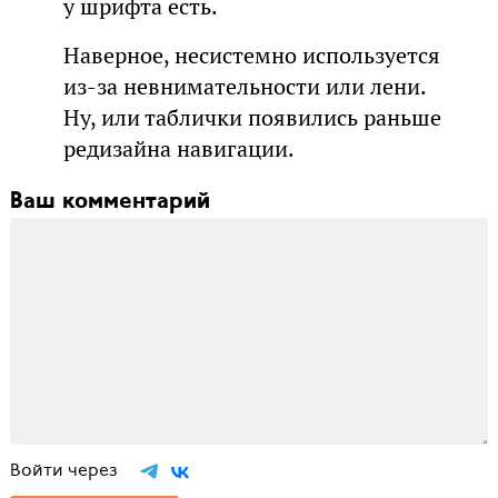
у шрифта есть.
Наверное, несистемно используется
из-за невнимательности или лени.
Ну, или таблички появились раньше
редизайна навигации.
Ваш комментарий
Войти через