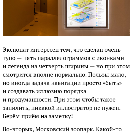
Экспонат интересен тем, что сделан очень
тупо — пять параллелограммов с иконками
и легенда на четверть ширины — но при этом
смотрится вполне нормально. Пользы мало,
но иногда задача навигации просто «быть»
и создавать иллюзию порядка
и продуманности. При этом чтобы такое
запилить, никакой иллюстратор не нужен.
Берём приём на заметку!
Во-вторых, Московский зоопарк. Какой-то