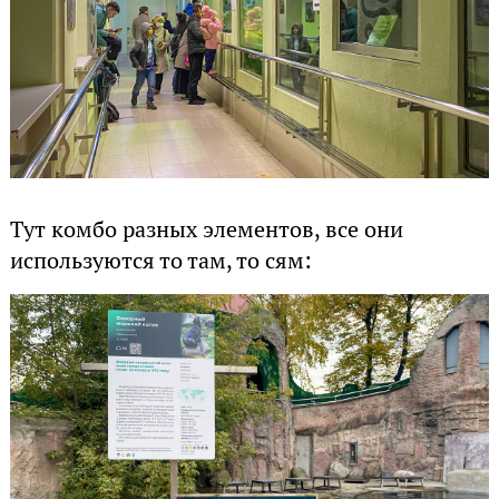
Тут комбо разных элементов, все они
используются то там, то сям: