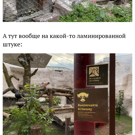
А тут вообще на какой-то ламинированной
штуке: