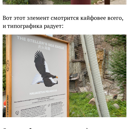
Вот этот элемент смотрится кайфовее всего,
и типографика радует: