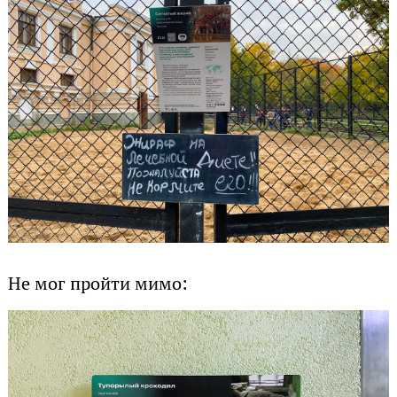
Не мог пройти мимо: