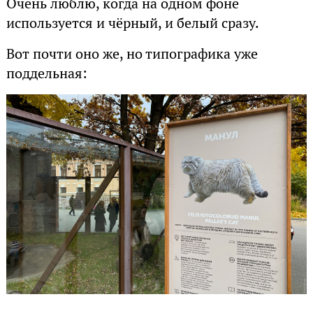
Очень люблю, когда на одном фоне
используется и чёрный, и белый сразу.
Вот почти оно же, но типографика уже
поддельная: