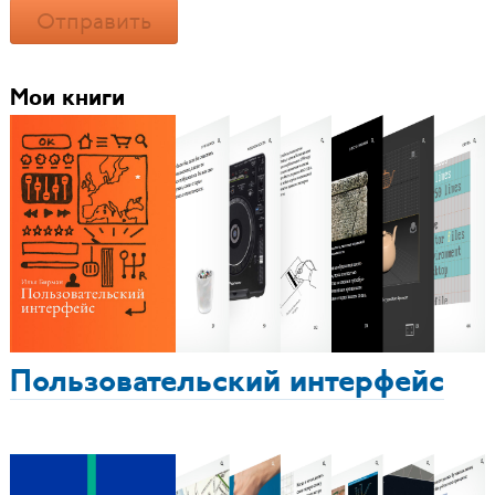
Отправить
Мои книги
Пользовательский интерфейс