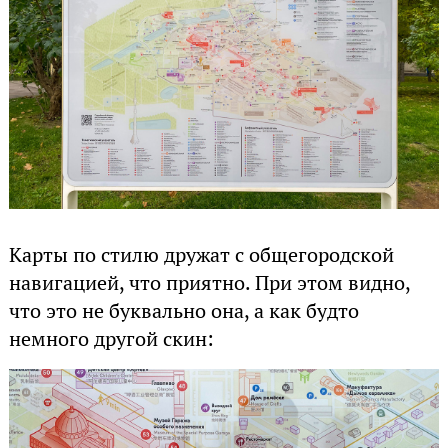
Карты по стилю дружат с общегородской
навигацией, что приятно. При этом видно,
что это не буквально она, а как будто
немного другой скин: