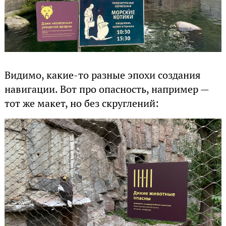
Видимо, какие-то разные эпохи создания
навигации. Вот про опасность, например —
тот же макет, но без скруглений: