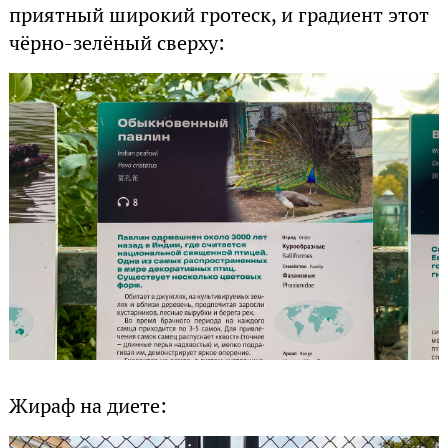
приятный широкий гротеск, и градиент этот
чёрно-зелёный сверху:
Жираф на диете: