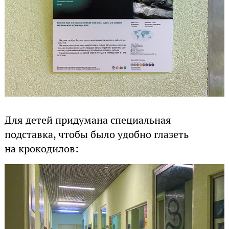
Для детей придумана специальная
подставка, чтобы было удобно глазеть
на крокодилов: