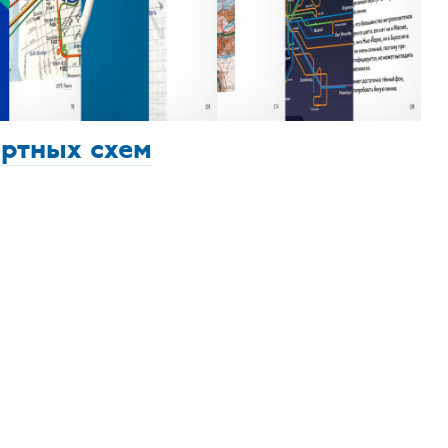
ортных схем