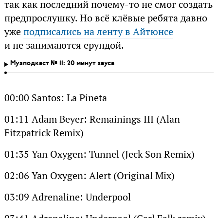
так как последний почему-то не смог создать
предпрослушку. Но всё клёвые ребята давно
уже
подписались на ленту в Айтюнсе
и не занимаются ерундой.
Музподкаст № 11: 20 минут хауса
00:00 Santos: La Pineta
01:11 Adam Beyer: Remainings III (Alan
Fitzpatrick Remix)
01:35 Yan Oxygen: Tunnel (Jeck Son Remix)
02:06 Yan Oxygen: Alert (Original Mix)
03:09 Adrenaline: Underpool