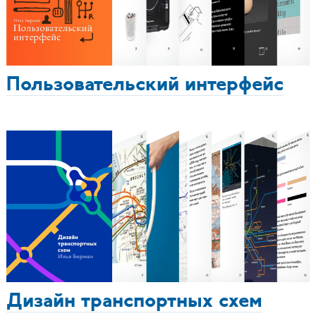
Пользовательский интерфейс
Дизайн транспортных схем