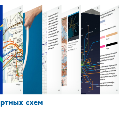
ортных схем