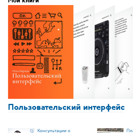
Мои книги
Пользовательский интерфейс
Консультации о
Пл