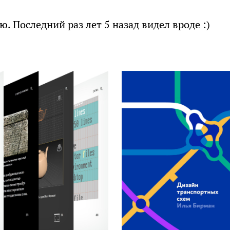
. Последний раз лет 5 назад видел вроде :)