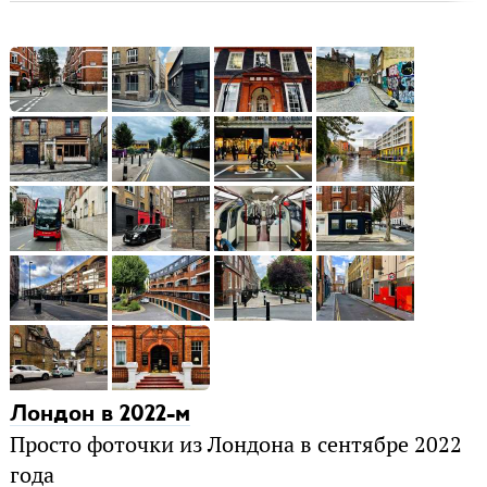
Лондон в 2022-м
Просто фоточки из Лондона в сентябре 2022
года