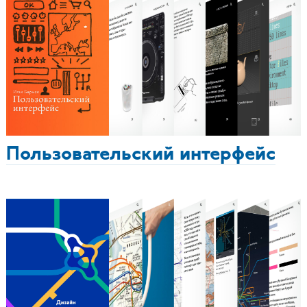
Пользовательский интерфейс