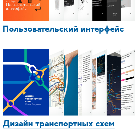
Пользовательский интерфейс
Дизайн транспортных схем