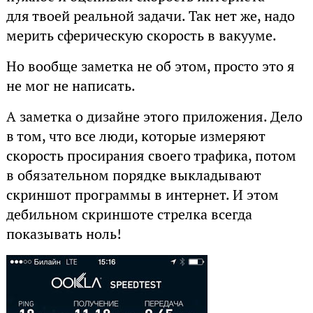
для твоей реальной задачи. Так нет же, надо
мерить сферическую скорость в вакууме.
Но вообще заметка не об этом, просто это я
не мог не написать.
А заметка о дизайне этого приложения. Дело
в том, что все люди, которые измеряют
скорость просирания своего трафика, потом
в обязательном порядке выкладывают
скриншот программы в интернет. И этом
дебильном скриншоте стрелка всегда
показывать ноль!