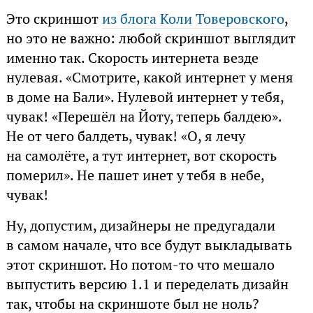
Это скриншот
из блога Коли Товеровского
,
но это не важно: любой скриншот выглядит
именно так. Скорость интернета везде
нулевая. «Смотрите, какой интернет у меня
в доме на Бали». Нулевой интернет у тебя,
чувак! «Перешёл на Йоту, теперь балдею».
Не от чего балдеть, чувак! «О, я лечу
на самолёте, а тут интернет, вот скорость
померил». Не пашет инет у тебя в небе,
чувак!
Ну, допустим, дизайнеры не предугадали
в самом начале, что все будут выкладывать
этот скриншот. Но потом-то что мешало
выпустить версию 1.1 и переделать дизайн
так, чтобы на скриншоте был не ноль?