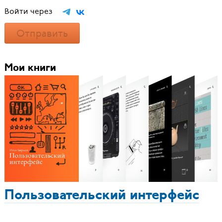
Войти через
Отправить
Мои книги
Пользовательский интерфейс