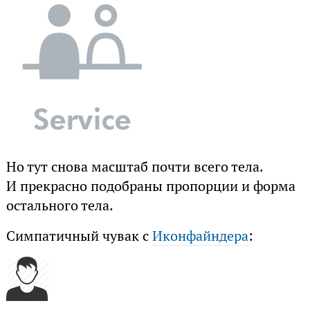
Но тут снова масштаб почти всего тела.
И прекрасно подобраны пропорции и форма
остального тела.
Симпатичный чувак с
Иконфайндера
: