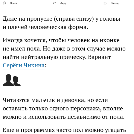
Даже на пропуске (справа снизу) у головы
и плечей человеческая форма.
Иногда хочется, чтобы человек на иконке
не имел пола. Но даже в этом случае можно
найти нейтральную причёску. Вариант
Серёги Чикина
:
Читаются мальчик и девочка, но если
оставить только одного персонажа, вполне
можно и использовать независимо от пола.
Ещё в программах часто пол можно угадать