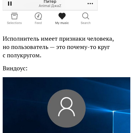
Исполнитель имеет признаки человека,
но пользователь — это почему-то круг
с полукругом.
Виндоус: