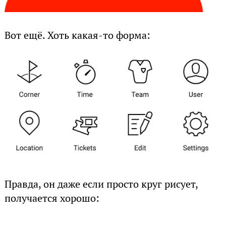
Вот ещё. Хоть какая-то форма:
Правда, он даже если просто круг рисует,
получается хорошо: