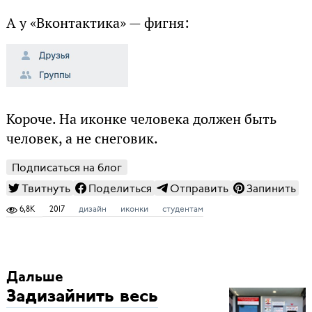
А у «Вконтактика» — фигня:
Короче. На иконке человека должен быть
человек, а не снеговик.
Подписаться на блог
Твитнуть
Поделиться
Отправить
Запинить
6,8K
2017
дизайн
иконки
студентам
Дальше
Задизайнить весь