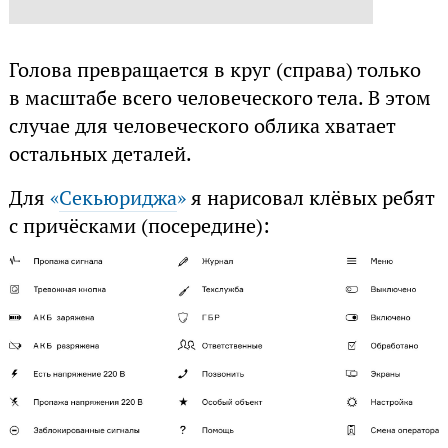
Голова превращается в круг (справа) только
в масштабе всего человеческого тела. В этом
случае для человеческого облика хватает
остальных деталей.
Для
«
Секьюриджа
»
я нарисовал клёвых ребят
с причёсками (посередине):