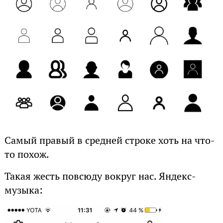
Самый правый в средней строке хоть на что-
то похож.
Такая жесть повсюду вокруг нас. Яндекс-
музыка: