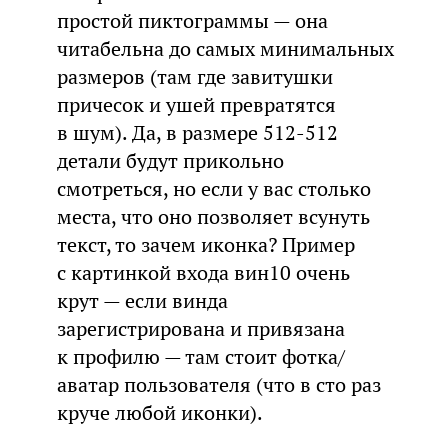
простой пиктограммы — она
читабельна до самых минимальных
размеров (там где завитушки
причесок и ушей превратятся
в шум). Да, в размере 512-512
детали будут прикольно
смотреться, но если у вас столько
места, что оно позволяет всунуть
текст, то зачем иконка? Пример
с картинкой входа вин10 очень
крут — если винда
зарегистрирована и привязана
к профилю — там стоит фотка/
аватар пользователя (что в сто раз
круче любой иконки).