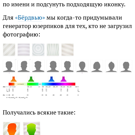
по имени и подсунуть подходящую иконку.
Для
«
Бёрдвью
»
мы когда-то придумывали
генератор юзерпиков для тех, кто не загрузил
фотографию:
Получались всякие такие: