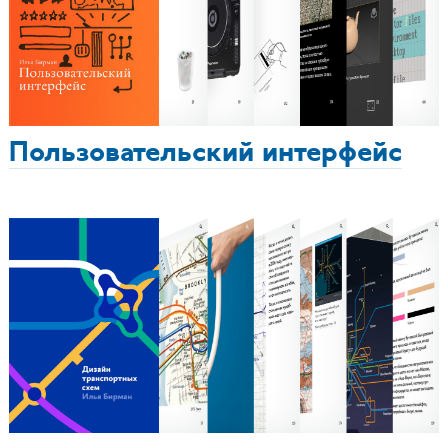
Пользовательский интерфейс