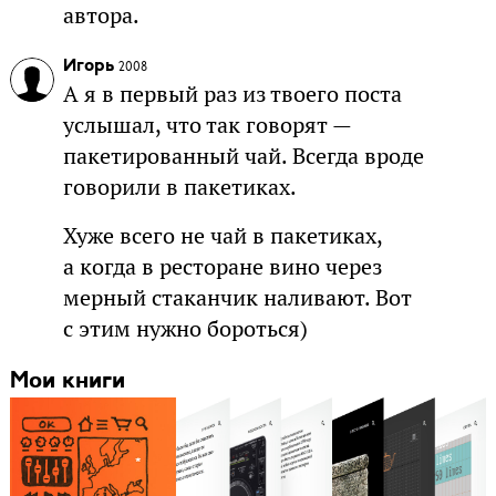
автора.
Игорь
2008
А я в первый раз из твоего поста
услышал, что так говорят —
пакетированный чай. Всегда вроде
говорили в пакетиках.
Хуже всего не чай в пакетиках,
а когда в ресторане вино через
мерный стаканчик наливают. Вот
с этим нужно бороться)
Мои книги