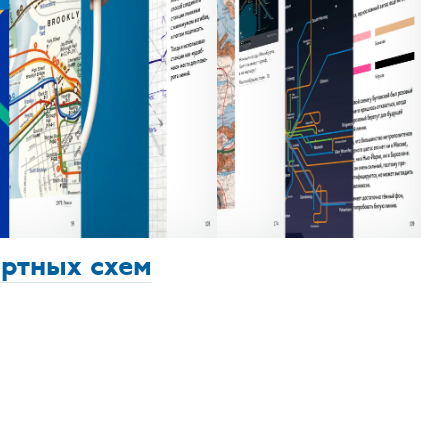
ортных схем