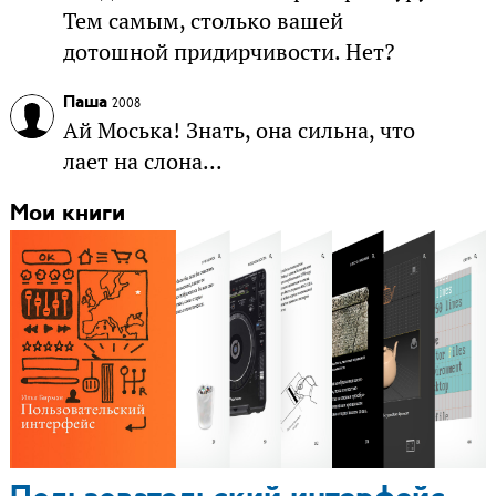
Тем самым, столько вашей
дотошной придирчивости. Нет?
Паша
2008
Ай Моська! Знать, она сильна, что
лает на слона...
Мои книги