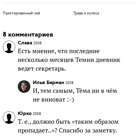
Пакетированный чай
Трава и колёса
8 комментариев
Слава
2008
Есть мнение, что последние
несколько месяцев Темин дневник
ведет секретарь.
Илья Бирман
2008
И, тем самым, Тёма ни в чём
не виноват :-)
Юрко
2008
Т. е., должно быть «таким образом
пропадает..»? Спасибо за заметку.