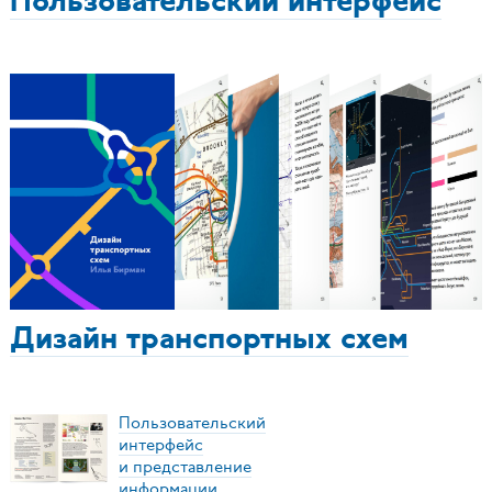
Пользовательский интерфейс
Дизайн транспортных схем
Пользовательский
интерфейс
и представление
информации