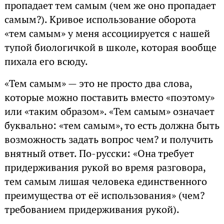
пропадает тем самым (чем же оно пропадает
самым?). Кривое использование оборота
«тем самым» у меня ассоциируется с нашей
тупой биологичкой в школе, которая вообще
пихала его всюду.
«Тем самым» — это не просто два слова,
которые можно поставить вместо «поэтому»
или «таким образом». «Тем самым» означает
буквально: «тем самым», то есть должна быть
возможность задать вопрос чем? и получить
внятный ответ. По-русски: «Она требует
придерживания рукой во время разговора,
тем самым лишая человека единственного
преимущества от её использования» (чем?
требованием придерживания рукой).