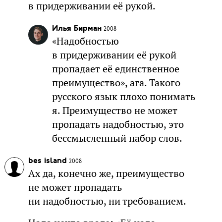
в придерживании её рукой.
Илья Бирман
2008
«Надобностью
в придерживании её рукой
пропадает её единственное
преимущество», ага. Такого
русского язык плохо понимать
я. Преимущество не может
пропадать надобностью, это
бессмысленный набор слов.
bes island
2008
Ах да, конечно же, преимущество
не может пропадать
ни надобностью, ни требованием.