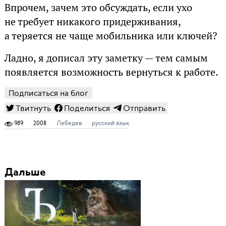
Впрочем, зачем это обсуждать, если ухо
не требует никакого придерживания,
а теряется не чаще мобильника или ключей?
Ладно, я дописал эту заметку — тем самым
появляется возможность вернуться к работе.
Подписаться на блог
Твитнуть
Поделиться
Отправить
989
2008
Лебедев
русский язык
Дальше