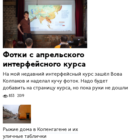
Фотки с апрельского
интерфейсного курса
На мой недавний интерфейсный курс зашёл Вова
Колпаков и наделал кучу фоток. Надо будет
добавить на страницу курса, но пока руки не дошли
853
2019
Рыжие дома в Копенгагене и их
уличные таблички