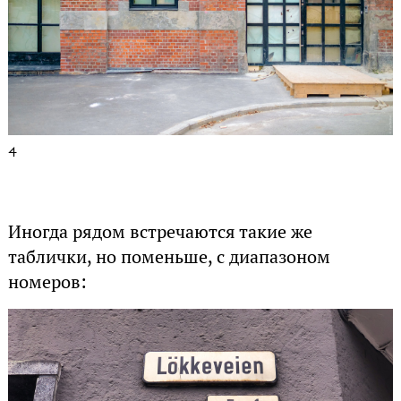
4
Иногда рядом встречаются такие же
таблички, но поменьше, с диапазоном
номеров: