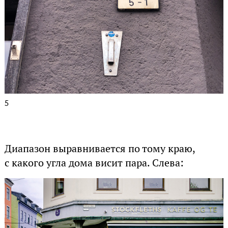
5
Диапазон выравнивается по тому краю,
с какого угла дома висит пара. Слева: