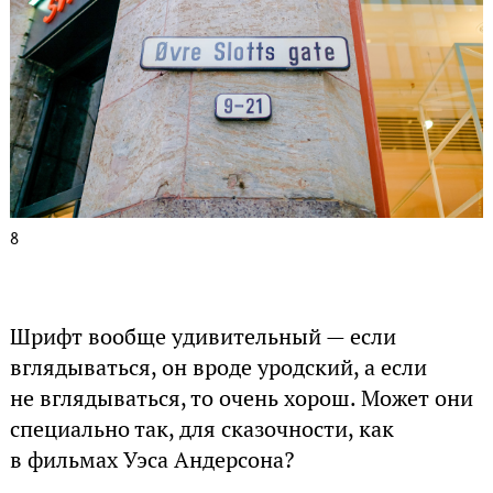
8
Шрифт вообще удивительный — если
вглядываться, он вроде уродский, а если
не вглядываться, то очень хорош. Может они
специально так, для сказочности, как
в фильмах Уэса Андерсона?