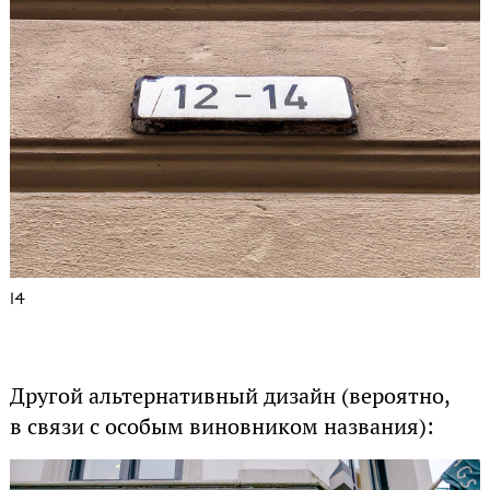
14
Другой альтернативный дизайн (вероятно,
в связи с особым виновником названия):