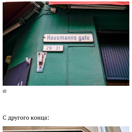
10
С другого конца: