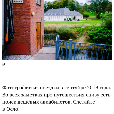
16
Фотографии из поездки в сентябре 2019 года.
Во всех заметках про путешествия снизу есть
поиск дешёвых авиабилетов. Слетайте
в Осло!