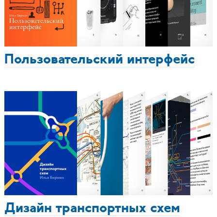
Пользовательский интерфейс
Дизайн транспортных схем