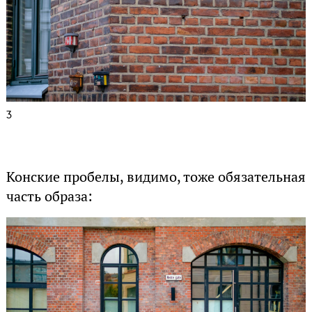
3
Конские пробелы, видимо, тоже обязательная
часть образа: