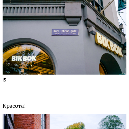
15
Красота: