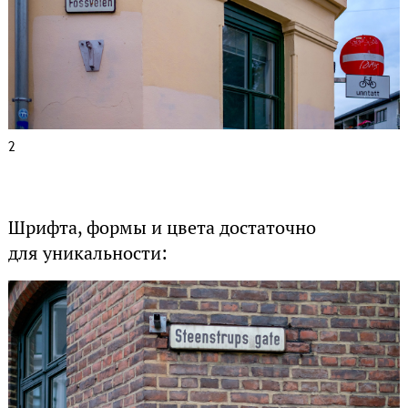
2
Шрифта, формы и цвета достаточно
для уникальности: