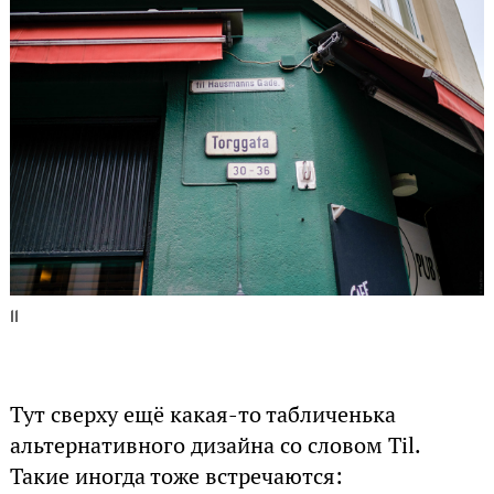
11
Тут сверху ещё какая-то табличенька
альтернативного дизайна со словом Til.
Такие иногда тоже встречаются: