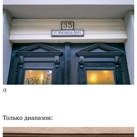
13
Только диапазон: