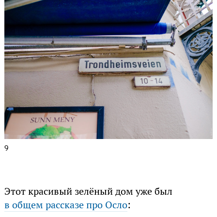
9
Этот красивый зелёный дом уже был
в общем рассказе про Осло
: