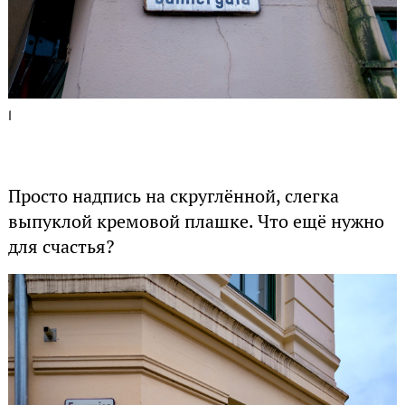
1
Просто надпись на скруглённой, слегка
выпуклой кремовой плашке. Что ещё нужно
для счастья?