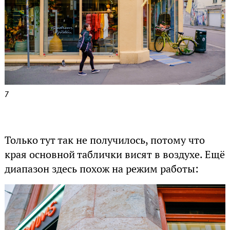
7
Только тут так не получилось, потому что
края основной таблички висят в воздухе. Ещё
диапазон здесь похож на режим работы: