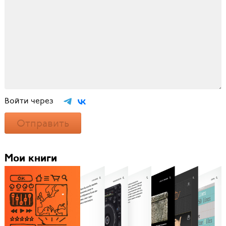
Войти через
Отправить
Мои книги