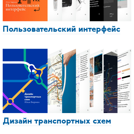
Пользовательский интерфейс
Дизайн транспортных схем