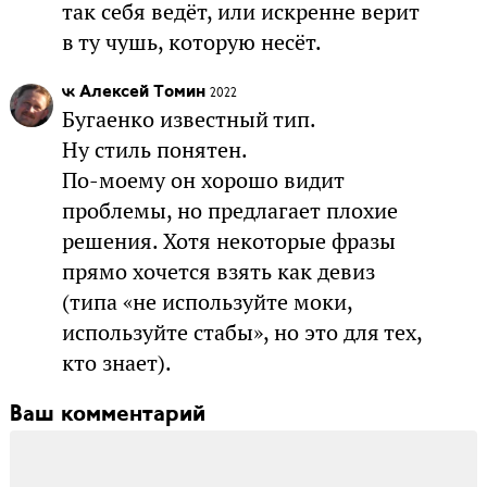
так себя ведёт, или искренне верит
в ту чушь, которую несёт.
Алексей Томин
2022
Бугаенко известный тип.
Ну стиль понятен.
По-моему он хорошо видит
проблемы, но предлагает плохие
решения. Хотя некоторые фразы
прямо хочется взять как девиз
(типа «не используйте моки,
используйте стабы», но это для тех,
кто знает).
Ваш комментарий