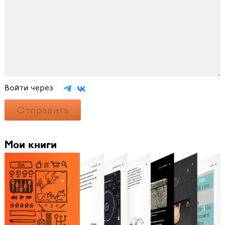
Войти через
Отправить
Мои книги