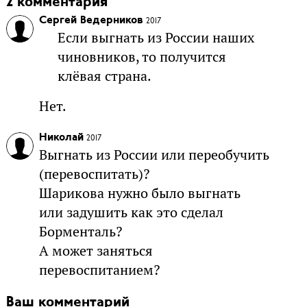
2 комментария
Сергей Ведерников
2017
Если выгнать из России наших
чиновников, то получится
клёвая страна.
Нет.
Николай
2017
Выгнать из России или переобучить
(перевоспитать)?
Шарикова нужно было выгнать
или задушить как это сделал
Борменталь?
А может заняться
перевоспитанием?
Ваш комментарий