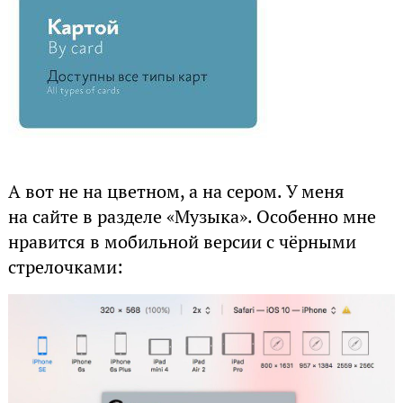
А вот не на цветном, а на сером. У меня
на сайте в разделе «Музыка». Особенно мне
нравится в мобильной версии с чёрными
стрелочками: