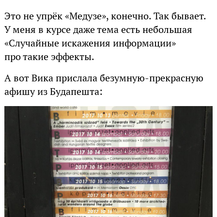
Это не упрёк «Медузе», конечно. Так бывает.
У меня в курсе даже тема есть небольшая
«Случайные искажения информации»
про такие эффекты.
А вот Вика прислала безумную-прекрасную
афишу из Будапешта: