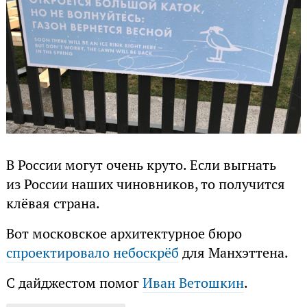
В России могут очень круто. Если выгнать
из России наших чиновников, то получится
клёвая страна.
Вот московское архитектурное бюро
спроектировало небоскрёб
для Манхэттена.
С дайджестом помог
Иван Ветошкин
.