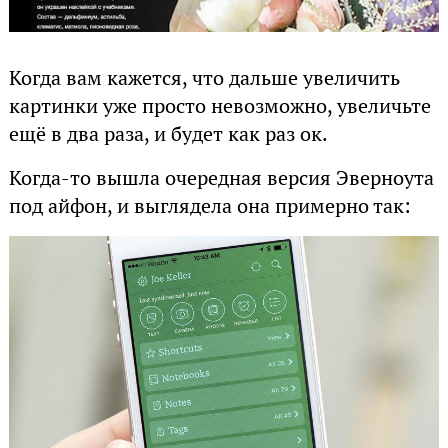
Когда вам кажется, что дальше увеличить
картинки уже просто невозможно, увеличьте
ещё в два раза, и будет как раз ок.
Когда-то вышла очередная версия Эверноута
под айфон, и выглядела она примерно так: