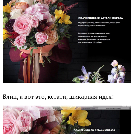
Блин, а вот это, кстати, шикарная идея: