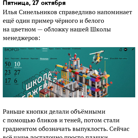
Пятница, 27 октября
Илья Синельников справедливо напоминает
ещё один пример чёрного и белого
на цветном — обложку нашей Школы
менеджеров:
Раньше кнопки делали объёмными
с помощью бликов и теней, потом стали
градиентом обозначать выпуклость. Сейчас
всё чаще достаточно просто плашки