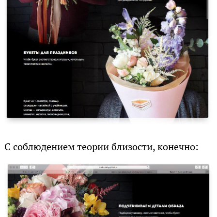
С соблюдением теории близости, конечно: