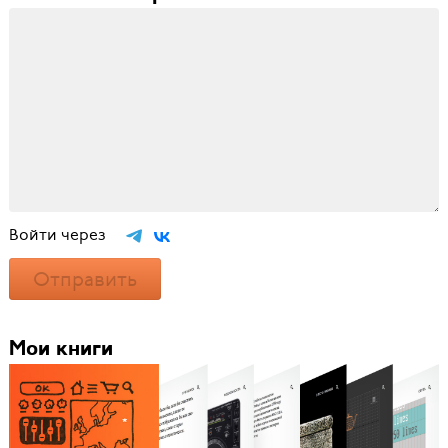
Войти через
Отправить
Мои книги