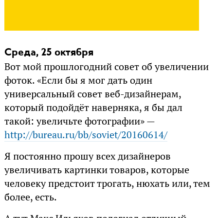
Среда, 25 октября
Вот мой прошлогодний совет об увеличении
фоток. «Если бы я мог дать один
универсальный совет веб-дизайнерам,
который подойдёт наверняка, я бы дал
такой: увеличьте фотографии» —
http://bureau.ru/bb/soviet/20160614/
Я постоянно прошу всех дизайнеров
увеличивать картинки товаров, которые
человеку предстоит трогать, нюхать или, тем
более, есть.