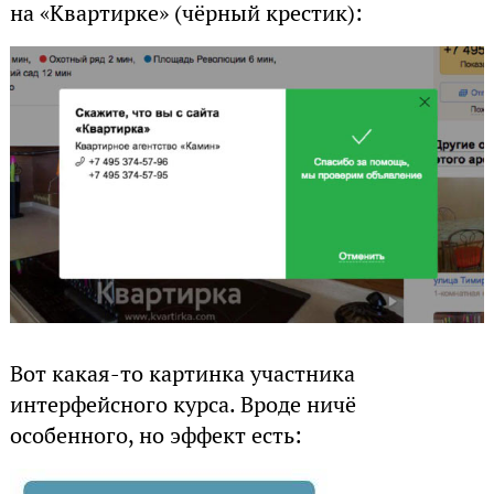
на «Квартирке» (чёрный крестик):
Вот какая-то картинка участника
интерфейсного курса. Вроде ничё
особенного, но эффект есть: