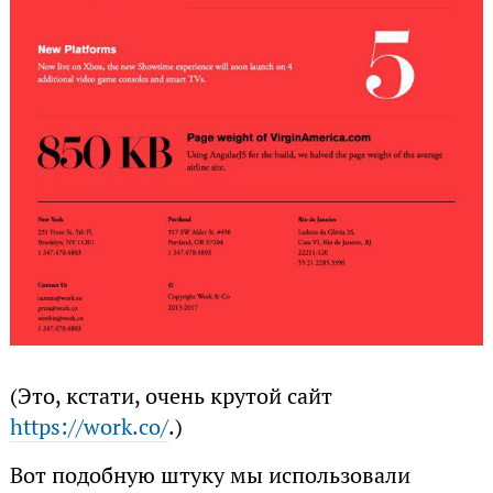
(Это, кстати, очень крутой сайт
https://work.co/
.)
Вот подобную штуку мы использовали