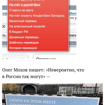
Олег Мохов пишет: «Невероятно, что
в России так могут» —