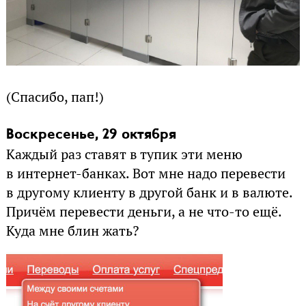
(Спасибо, пап!)
Воскресенье, 29 октября
Каждый раз ставят в тупик эти меню
в интернет-банках. Вот мне надо перевести
в другому клиенту в другой банк и в валюте.
Причём перевести деньги, а не что-то ещё.
Куда мне блин жать?