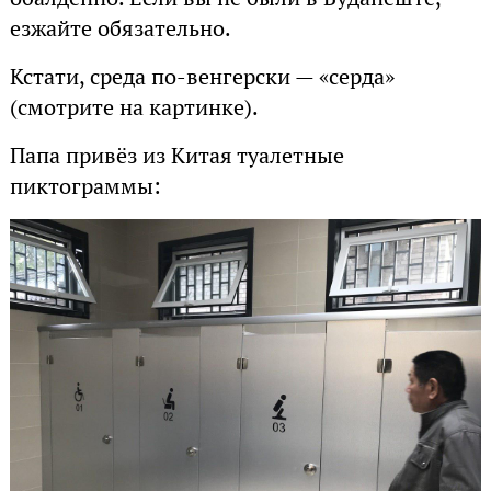
езжайте обязательно.
Кстати, среда по-венгерски — «серда»
(смотрите на картинке).
Папа привёз из Китая туалетные
пиктограммы: