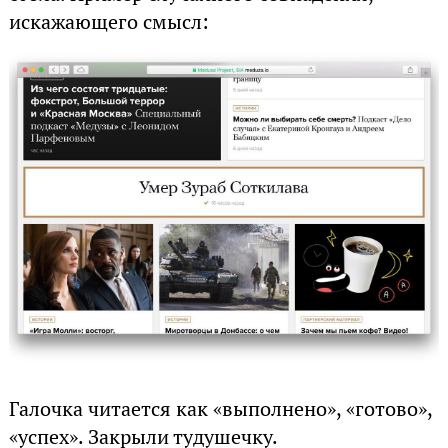
искажающего смысл:
Галочка читается как «выполнено», «готово»,
«успех». Закрыли тудушечку.