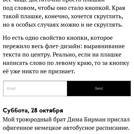
под словом, чтобы оно стало кнопкой. Края
такой плашке, конечно, хочется скруглить,
но в особых случаях можно и не скруглять.
Но есть одно свойство кнопки, которое
пережило весь флет-дизайн: выравнивание
текста по центру. Реально, если на плашке
написать слово по левому краю, то за кнопку
её уже никто не признает.
Суббота, 28 октября
Мой троюродный брат Дима Бирман прислал
офигенное немецкое автобусное расписание.