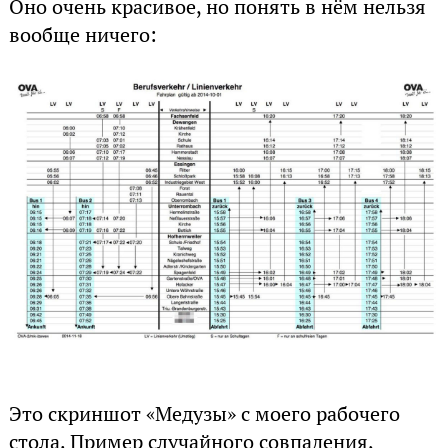
Оно очень красивое, но понять в нём нельзя
вообще ничего:
Это скриншот «Медузы» с моего рабочего
стола. Пример случайного совпадения,