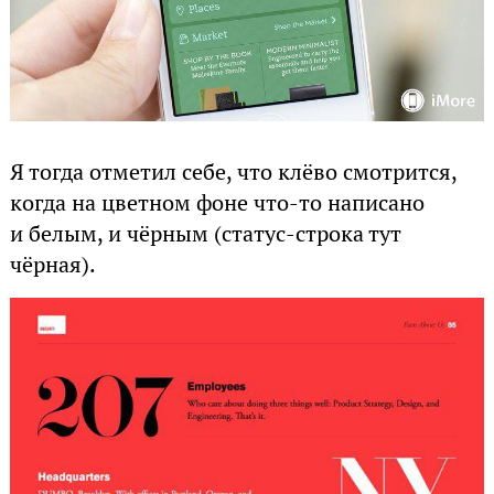
Я тогда отметил себе, что клёво смотрится,
когда на цветном фоне что-то написано
и белым, и чёрным (статус-строка тут
чёрная).