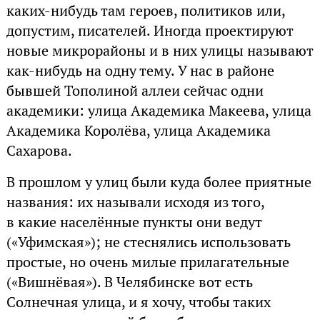
каких-нибудь там героев, политиков или,
допустим, писателей. Иногда проектируют
новые микрорайоны и в них улицы называют
как-нибудь на одну тему. У нас в районе
бывшей Тополиной аллеи сейчас одни
академики: улица Академика Макеева, улица
Академика Королёва, улица Академика
Сахарова.
В прошлом у улиц были куда более приятные
названия: их называли исходя из того,
в какие населённые пункты они ведут
(«Уфимская»); не стеснялись использовать
простые, но очень милые прилагательные
(«Вишнёвая»). В Челябинске вот есть
Солнечная улица, и я хочу, чтобы таких