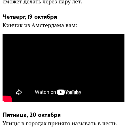
сможет делать через пару лет.
Четверг, 19 октября
Кинчик из Амстердама вам:
Пятница, 20 октября
Улицы в городах принято называть в честь