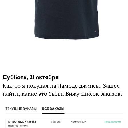
Суббота, 21 октября
Как-то я покупал на Ламоде джинсы. Зашёл
найти, какие это были. Вижу список заказов: