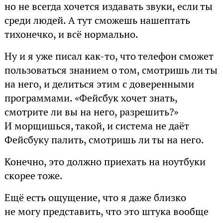
но не всегда хочется издавать звуки, если ты
среди людей. А тут сможешь нашептать
тихонечко, и всё нормально.
Ну и я уже писал как-то, что телефон сможет
пользоваться знанием о том, смотришь ли ты
на него, и делиться этим с доверенными
программами. «Фейсбук хочет знать,
смотрите ли вы на него, разрешить?»
И морщишься, такой, и система не даёт
Фейсбуку палить, смотришь ли ты на него.
Конечно, это должно приехать на ноутбуки
скорее тоже.
Ещё есть ощущение, что я даже близко
не могу представить, что это штука вообще