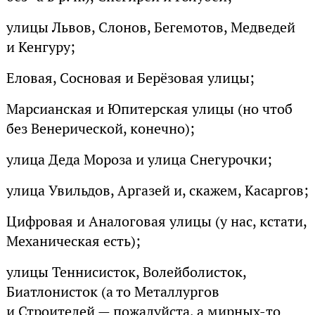
улицы Львов, Слонов, Бегемотов, Медведей
и Кенгуру;
Еловая, Сосновая и Берёзовая улицы;
Марсианская и Юпитерская улицы (но чтоб
без Венерической, конечно);
улица Деда Мороза и улица Снегурочки;
улица Увильдов, Аргазей и, скажем, Касаргов;
Цифровая и Аналоговая улицы (у нас, кстати,
Механическая есть);
улицы Теннисисток, Волейболисток,
Биатлонисток (а то Металлургов
и Строителей — пожалуйста, а мирных-то