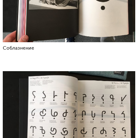
Соблазнение