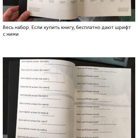
Весь набор. Если купить книгу, бесплатно дают шрифт
с ними