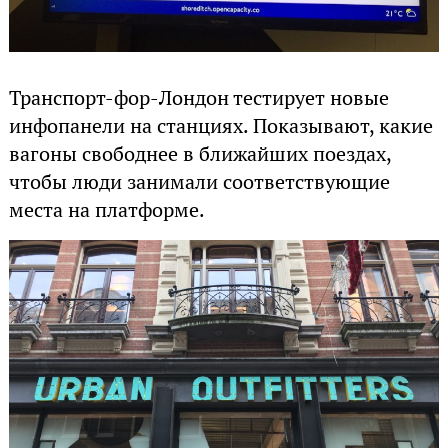
Транспорт-фор-Лондон тестирует новые
инфопанели на станциях. Показывают, какие
вагоны свободнее в ближайших поездах,
чтобы люди занимали соответствующие
места на платформе.