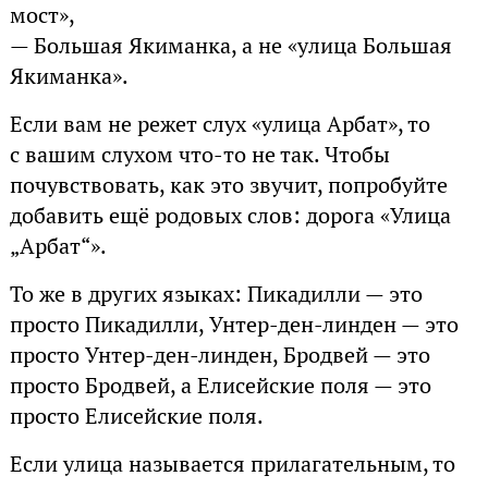
мост»,
— Большая Якиманка, а не «улица Большая
Якиманка».
Если вам не режет слух «улица Арбат», то
с вашим слухом что-то не так. Чтобы
почувствовать, как это звучит, попробуйте
добавить ещё родовых слов: дорога «Улица
„Арбат“».
То же в других языках: Пикадилли — это
просто Пикадилли, Унтер-ден-линден — это
просто Унтер-ден-линден, Бродвей — это
просто Бродвей, а Елисейские поля — это
просто Елисейские поля.
Если улица называется прилагательным, то