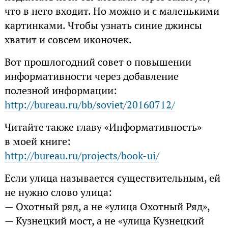
что в него входит. Но можно и с маленькими
картинками. Чтобы узнать синие джинсы
хватит и совсем иконочек.
Вот прошлогодний совет о повышении
информативности через добавление
полезной информации:
http://bureau.ru/bb/soviet/20160712/
Читайте также главу «Информативность»
в моей книге:
http://bureau.ru/projects/book-ui/
Если улица называется существительным, ей
не нужно слово улица:
— Охотный ряд, а не «улица Охотный Ряд»,
— Кузнецкий мост, а не «улица Кузнецкий