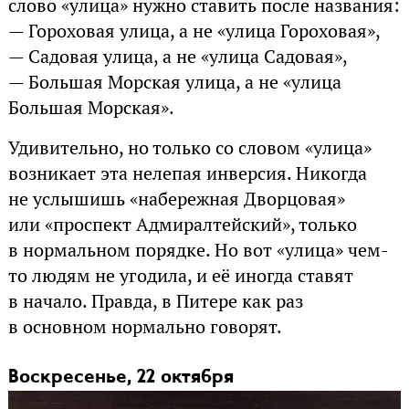
слово «улица» нужно ставить после названия:
— Гороховая улица, а не «улица Гороховая»,
— Садовая улица, а не «улица Садовая»,
— Большая Морская улица, а не «улица
Большая Морская».
Удивительно, но только со словом «улица»
возникает эта нелепая инверсия. Никогда
не услышишь «набережная Дворцовая»
или «проспект Адмиралтейский», только
в нормальном порядке. Но вот «улица» чем-
то людям не угодила, и её иногда ставят
в начало. Правда, в Питере как раз
в основном нормально говорят.
Воскресенье, 22 октября