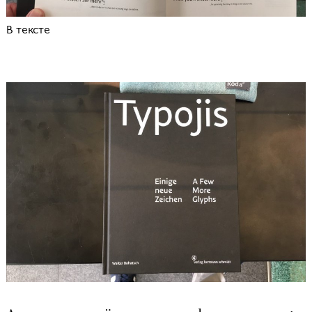
В тексте