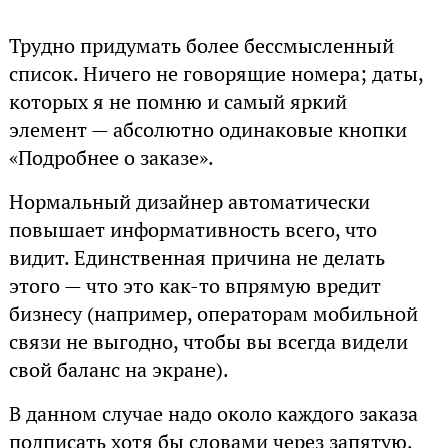
Трудно придумать более бессмысленный
список. Ничего не говорящие номера; даты,
которых я не помню и самый яркий
элемент — абсолютно одинаковые кнопки
«Подробнее о заказе».
Нормальный дизайнер автоматически
повышает информативность всего, что
видит. Единственная причина не делать
этого — что это как-то впрямую вредит
бизнесу (например, операторам мобильной
связи не выгодно, чтобы вы всегда видели
свой баланс на экране).
В данном случае надо около каждого заказа
подписать хотя бы словами через запятую,