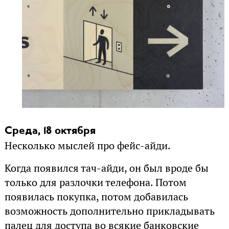
Среда, 18 октября
Несколько мыслей про фейс-айди.
Когда появился тач-айди, он был вроде бы
только для разлочки телефона. Потом
появилась покупка, потом добавилась
возможность дополнительно прикладывать
палец для доступа во всякие банковские