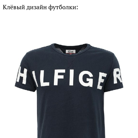
Клёвый дизайн футболки: