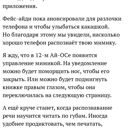
приложения.
Фейс-айди пока анонсировали для разлочки
телефона и чтобы улыбаться какашкой.
Но благодаря этому мы увидели, насколько
хорошо телефон распознаёт твою мимику.
Я жду, что в 12-м Ай-ОСе появится
управление мимикой. На уведомление
можно будет поморщить нос, чтобы его
закрыть. Или можно будет подмигнуть
книжке правым глазом, чтобы она
переключилась на следующую страницу.
А ещё круче станет, когда распознавание
речи научится читать по губам. Иногда
удобнее продиктовать, чем печатать,