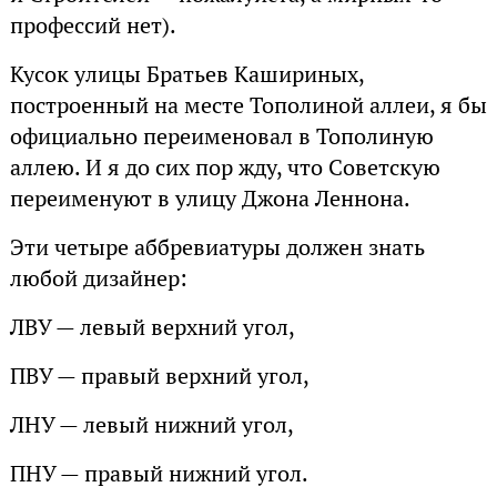
профессий нет).
Кусок улицы Братьев Кашириных,
построенный на месте Тополиной аллеи, я бы
официально переименовал в Тополиную
аллею. И я до сих пор жду, что Советскую
переименуют в улицу Джона Леннона.
Эти четыре аббревиатуры должен знать
любой дизайнер:
ЛВУ — левый верхний угол,
ПВУ — правый верхний угол,
ЛНУ — левый нижний угол,
ПНУ — правый нижний угол.