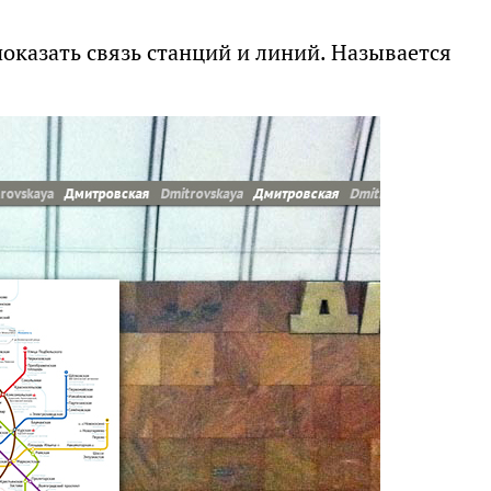
показать связь станций и линий. Называется