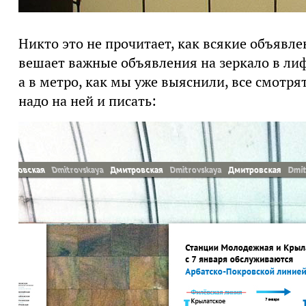
Никто это не прочитает, как всякие объявле
вешает важные объявления на зеркало в лифте
а в метро, как мы уже выяснили, все смотря
надо на ней и писать: