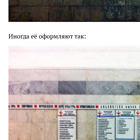
Иногда её оформляют так: