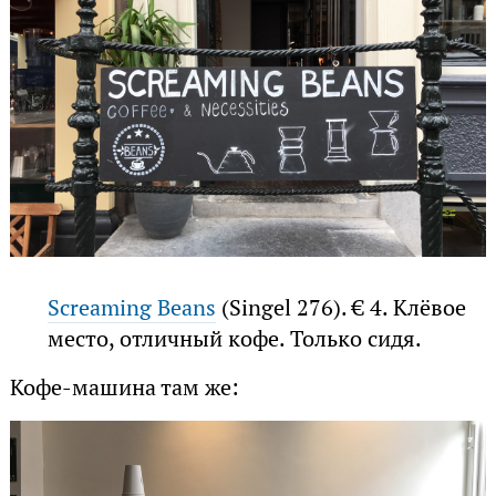
Screaming Beans
(Singel 276). € 4. Клёвое
место, отличный кофе. Только сидя.
Кофе-машина там же: