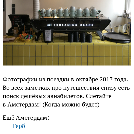
Фотографии из поездки в октябре 2017 года.
Во всех заметках про путешествия снизу есть
поиск дешёвых авиабилетов. Слетайте
в Амстердам! (Когда можно будет)
Ещё Амстердам:
Герб