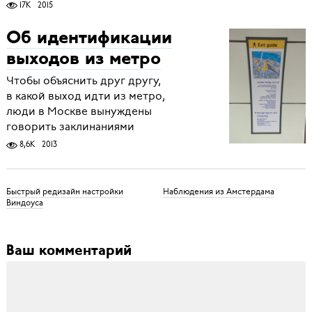
17K
2015
Об идентификации
выходов из метро
Чтобы объяснить друг другу,
в какой выход идти из метро,
люди в Москве вынуждены
говорить заклинаниями
8,6K
2013
Быстрый редизайн настройки
Наблюдения из Амстердама
Виндоуса
Ваш комментарий