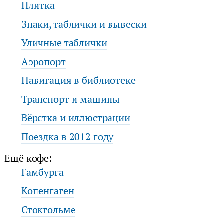
Плитка
Знаки, таблички и вывески
Уличные таблички
Аэропорт
Навигация в библиотеке
Транспорт и машины
Вёрстка и иллюстрации
Поездка в 2012 году
Ещё кофе:
Гамбурга
Копенгаген
Стокгольме