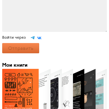
Войти через
Отправить
Мои книги