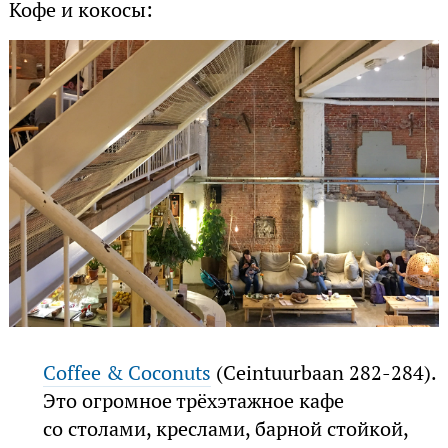
Кофе и кокосы:
Coffee & Coconuts
(Ceintuurbaan 282-284).
Это огромное трёхэтажное кафе
со столами, креслами, барной стойкой,