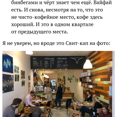
бинбегами и чёрт знает чем ещё. Вайфай
есть. И снова, несмотря на то, что это
не чисто-кофейное место, кофе здесь
хороший. И это в одном квартале
от предыдущего места.
Я не уверен, но вроде это Свит-кап на фото: