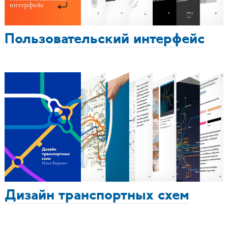
Пользовательский интерфейс
Дизайн транспортных схем