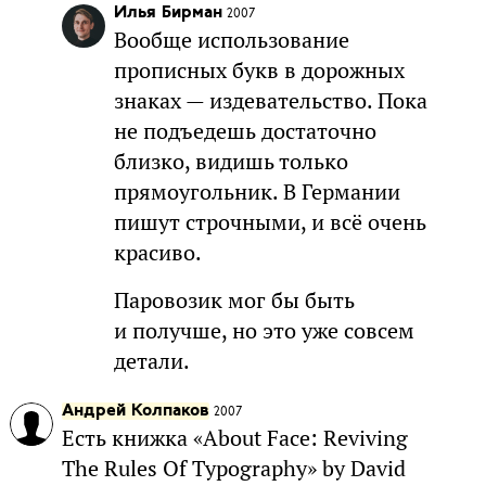
Илья Бирман
2007
Вообще использование
прописных букв в дорожных
знаках — издевательство. Пока
не подъедешь достаточно
близко, видишь только
прямоугольник. В Германии
пишут строчными, и всё очень
красиво.
Паровозик мог бы быть
и получше, но это уже совсем
детали.
Андрей Колпаков
2007
Есть книжка «About Face: Reviving
The Rules Of Typography» by David