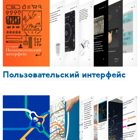
Пользовательский интерфейс