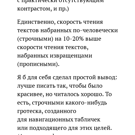
контрастом, и пр.)
Единственно, скорость чтения
текстов набранных по-человечески
(строчными) на 10-20% выше
скорости чтения текстов,
набранных извращенцами
(прописными).
Я б для себя сделал простой вывод:
лучше писать так, чтобы было
красивее, но читалось хорошо. То
есть, строчными какого-нибудь
гротеска, созданного
для навигационных табличек
или подходящего для этих целей.