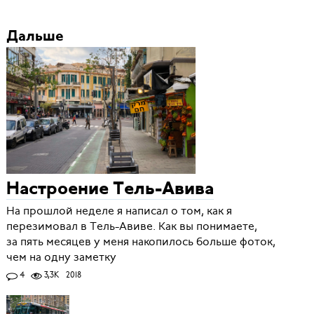
Дальше
Настроение Тель-Авива
На прошлой неделе я написал о том, как я
перезимовал в Тель-Авиве. Как вы понимаете,
за пять месяцев у меня накопилось больше фоток,
чем на одну заметку
4
3,3K
2018