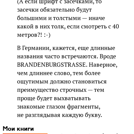
(А если шрифт с засечками, то
засечки обязательно будут
большими и толстыми — иначе
какой в них толк, если смотреть с 40
метров?! :-)
В Германии, кажется, еще длинные
названия часто встречаются. Вроде
BRANDENBURGSTRASSE. Наверное,
чем длиннее слово, тем более
ощутимым должно становиться
преимущество строчных — тем
проще будет выхватывать
знакомые глазом фрагменты,
не разглядывая каждую букву.
Мои книги