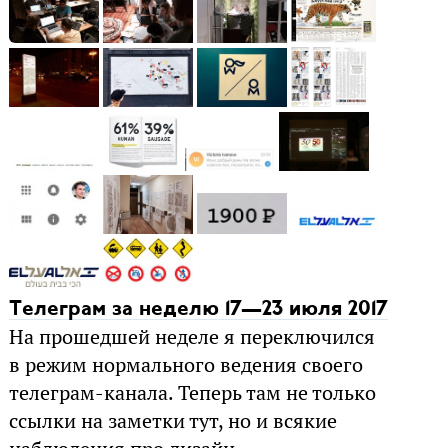
Телеграм за неделю 17—23 июля 2017
На прошедшей неделе я переключился
в режим нормального ведения своего
телеграм-канала. Теперь там не только
ссылки на заметки тут, но и всякие