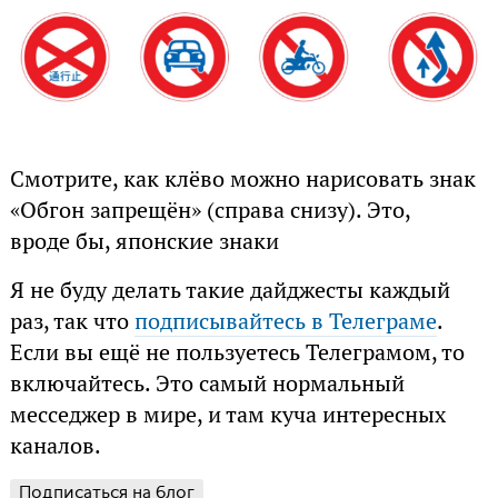
Смотрите, как клёво можно нарисовать знак
«Обгон запрещён» (справа снизу). Это,
вроде бы, японские знаки
Я не буду делать такие дайджесты каждый
раз, так что
подписывайтесь в Телеграме
.
Если вы ещё не пользуетесь Телеграмом, то
включайтесь. Это самый нормальный
месседжер в мире, и там куча интересных
каналов.
Подписаться на блог