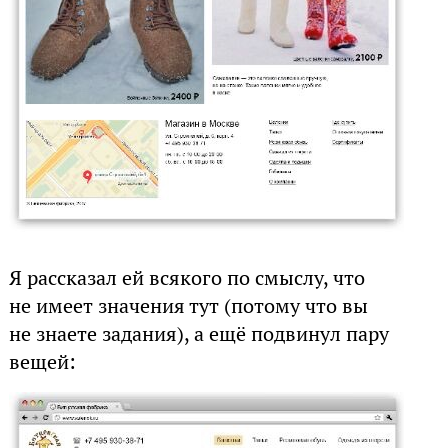
Я рассказал ей всякого по смыслу, что
не имеет значения тут (потому что вы
не знаете задания), а ещё подвинул пару
вещей: