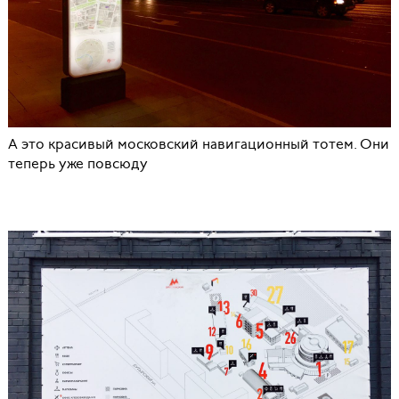
А это красивый московский навигационный тотем. Они
теперь уже повсюду