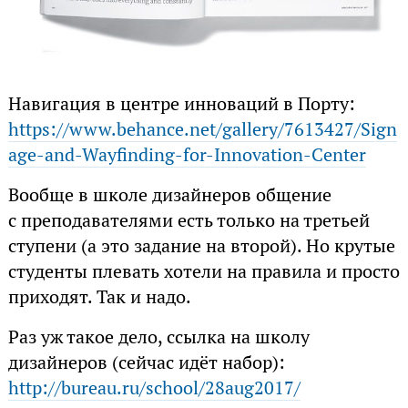
Навигация в центре инноваций в Порту:
https://www.behance.net/gallery/7613427/Sign
age-and-Wayfinding-for-Innovation-Center
Вообще в школе дизайнеров общение
с преподавателями есть только на третьей
ступени (а это задание на второй). Но крутые
студенты плевать хотели на правила и просто
приходят. Так и надо.
Раз уж такое дело, ссылка на школу
дизайнеров (сейчас идёт набор):
http://bureau.ru/school/28aug2017/