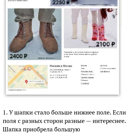
1.
У шапки стало больше нижнее поле. Если
поля с разных сторон разные — интереснее.
Шапка приобрела большую