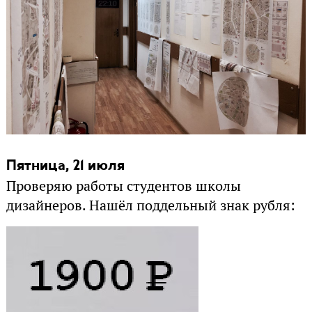
Пятница, 21 июля
Проверяю работы студентов школы
дизайнеров. Нашёл поддельный знак рубля: