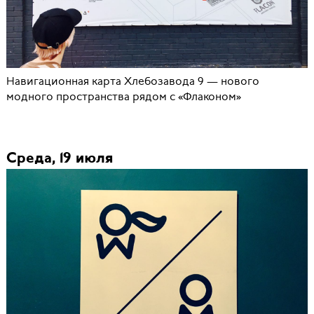
Навигационная карта Хлебозавода 9 — нового
модного пространства рядом с «Флаконом»
Среда, 19 июля