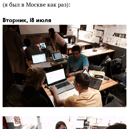
(я был в Москве как раз):
Вторник, 18 июля