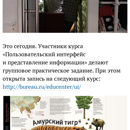
Это сегодня. Участники курса
«Пользовательский интерфейс
и представление информации» делают
групповое практическое задание. При этом
открыта запись на следующий курс:
http://bureau.ru/educenter/ui/