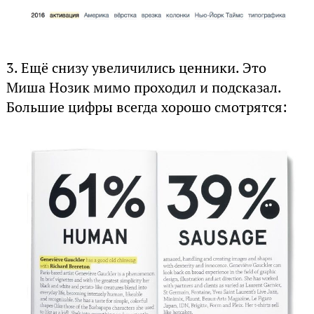
3.
Ещё снизу увеличились ценники. Это
Миша Нозик мимо проходил и подсказал.
Большие цифры всегда хорошо смотрятся: