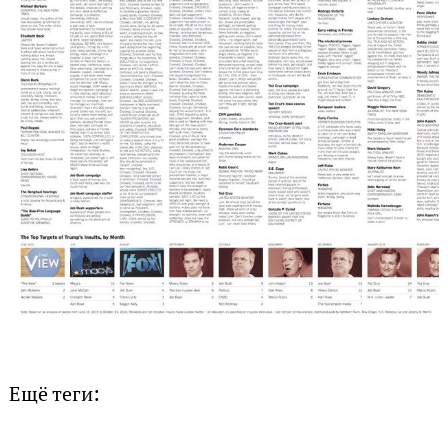
Ещё теги: