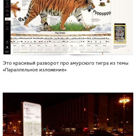
Это красивый разворот про амурского тигра из темы
«Параллельное изложение»