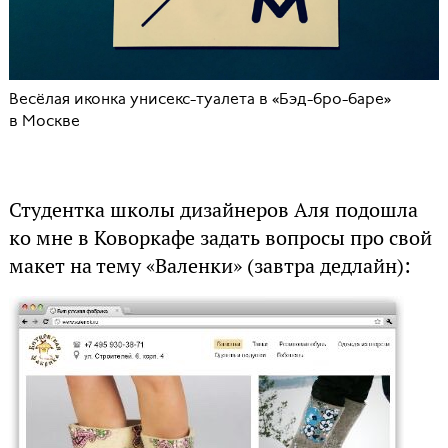
Весёлая иконка унисекс-туалета в «Бэд-бро-баре»
в Москве
Студентка школы дизайнеров Аля подошла
ко мне в Коворкафе задать вопросы про свой
макет на тему «Валенки» (завтра дедлайн):