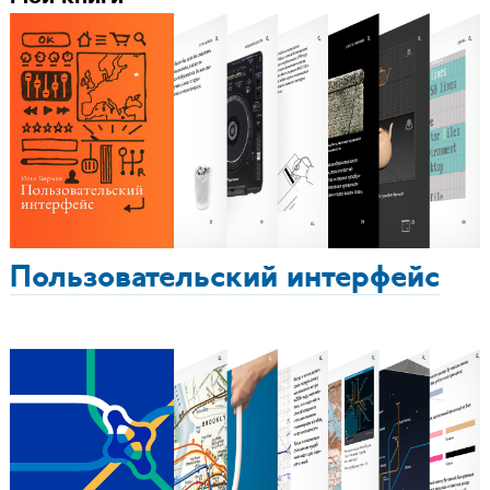
Пользовательский интерфейс