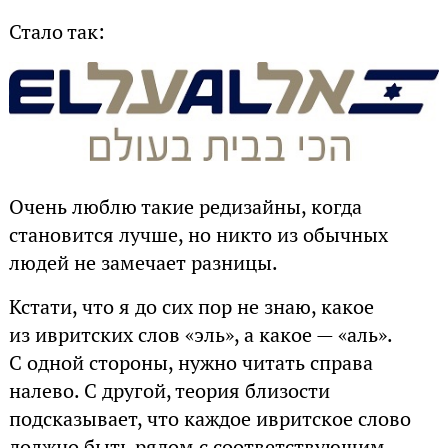
Стало так:
Очень люблю такие редизайны, когда
становится лучше, но никто из обычных
людей не замечает разницы.
Кстати, что я до сих пор не знаю, какое
из ивритских слов «эль», а какое — «аль».
С одной стороны, нужно читать справа
налево. С другой, теория близости
подсказывает, что каждое ивритское слово
должно быть рядом с соответствующим