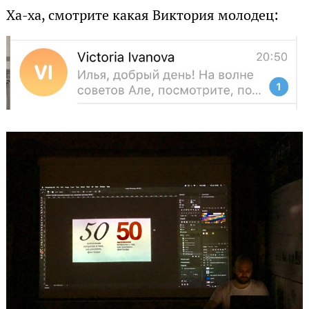
Ха-ха, смотрите какая Виктория молодец: