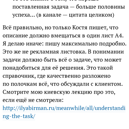
поставленная задача — больше половины
успеха... (в канале — цитата целиком)
Всё правильно, но только Костя пишет, что
описание должно вмещаться в один лист А4.
Я делаю иначе: пишу максимально подробно.
Это же не рекламная листовка. В понимании
задачи должно быть всё о задаче, что может
понадобиться для её решения. Это такой
справочник, где качественно разложено
по полочкам всё, что обсуждали с клиентом.
Смотрите мою киевскую лекцию про это,
если ещё не смотрели:
http://ilyabirman.ru/meanwhile/all/understandi
ng-the-task/