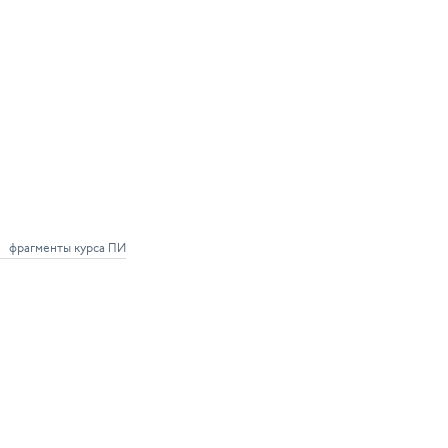
фрагменты курса ПИ