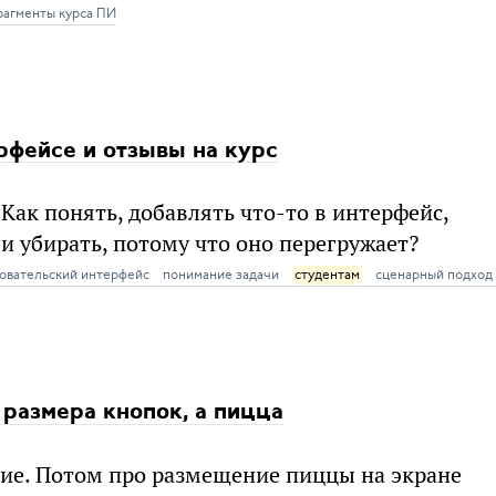
рагменты курса ПИ
рфейсе и отзывы на курс
Как понять, добавлять что-то в интерфейс,
и убирать, потому что оно перегружает?
овательский интерфейс
понимание задачи
студентам
сценарный подход
 размера кнопок, а пицца
кие. Потом про размещение пиццы на экране