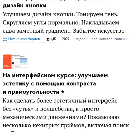
дизайн кнопки
Улучшаем дизайн кнопки. Тонируем тень.
Скругляем углы нормально. Накладываем
едва заметный градиент. Забытое искусство
Нет комментариев
1,1K
2022
видео
пользовательский инте
На интерфейсном курсе: улучшаем
эстетику с помощью контраста
и прямоугольности
Как сделать более эстетичный интерфейс
без «чутья» и волшебства, а просто
механическими движениями? Показываю
несколько нехитрых приёмов, включая поиск