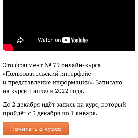
Это фрагмент № 79 онлайн-курса
«Пользовательский интерфейс
и представление информации». Записано
на курсе 1 апреля 2022 года.
До 2 декабря идёт запись на курс, который
пройдёт с 3 декабря по 1 января.
Почитать о курсе