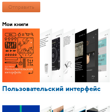
Отправить
Мои книги
Пользовательский интерфейс