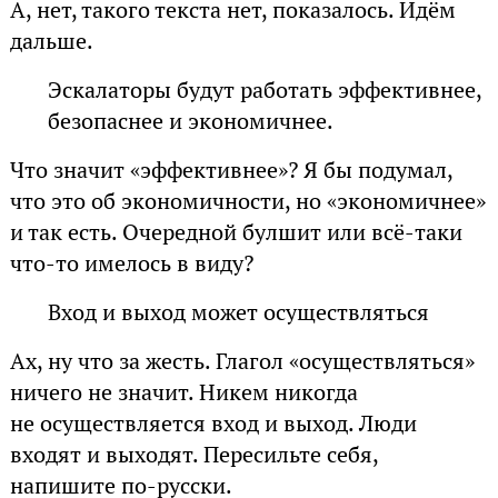
А, нет, такого текста нет, показалось. Идём
дальше.
Эскалаторы будут работать эффективнее,
безопаснее и экономичнее.
Что значит «эффективнее»? Я бы подумал,
что это об экономичности, но «экономичнее»
и так есть. Очередной булшит или всё-таки
что-то имелось в виду?
Вход и выход может осуществляться
Ах, ну что за жесть. Глагол «осуществляться»
ничего не значит. Никем никогда
не осуществляется вход и выход. Люди
входят и выходят. Пересильте себя,
напишите по-русски.