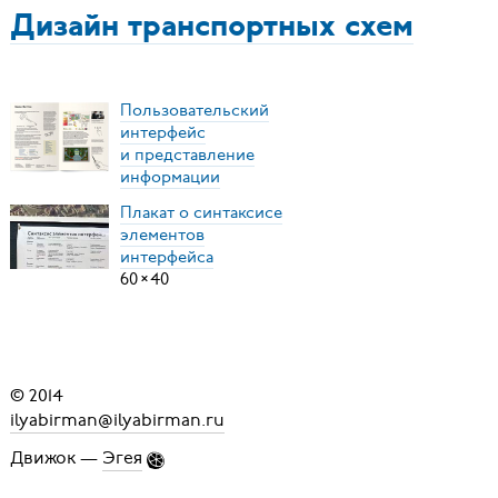
Дизайн транспортных схем
Пользовательский
интерфейс
и представление
информации
Плакат о синтаксисе
элементов
интерфейса
60
×
40
© 2014
ilyabirman@ilyabirman.ru
Движок —
Эгея