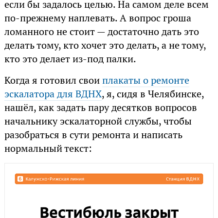
если бы задалось целью. На самом деле всем
по-прежнему наплевать. А вопрос гроша
ломанного не стоит — достаточно дать это
делать тому, кто хочет это делать, а не тому,
кто это делает из-под палки.
Когда я готовил свои
плакаты о ремонте
эскалатора для ВДНХ
, я, сидя в Челябинске,
нашёл, как задать пару десятков вопросов
начальнику эскалаторной службы, чтобы
разобраться в сути ремонта и написать
нормальный текст: