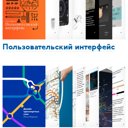
Пользовательский интерфейс