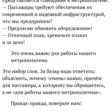
Представляется совещание в метрополитене:
— Пассажиры требуют обеспечения их
современной и надёжной инфраструктурой,
что мы предпримем?
— Предлагаю обновить оборудование!
— Отличный план, хреначьте плакат
и за дело!
Это очень важно для работы нашего
метрополитена.
Это набор слов. За базар надо ответить:
объяснить, почему «очень» важно, причём
для пассажира, к которому вы обращаетесь,
а не «для работы нашего метрополитена».
Правда-правда, поверьте нам!