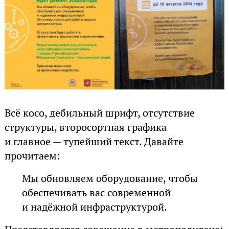
Всё косо, дебильный шрифт, отсутствие
структуры, второсортная графика
и главное — тупейший текст. Давайте
прочитаем:
Мы обновляем оборудование, чтобы
обеспечивать вас современной
и надёжной инфраструктурой.