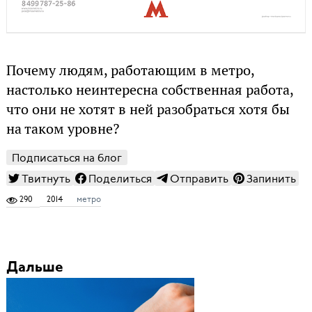
Почему людям, работающим в метро,
настолько неинтересна собственная работа,
что они не хотят в ней разобраться хотя бы
на таком уровне?
Подписаться на блог
Твитнуть
Поделиться
Отправить
Запинить
290
2014
метро
Дальше