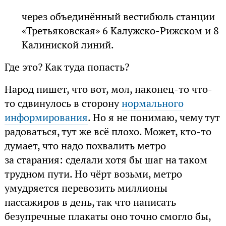
через объединённый вестибюль станции
«Третьяковская» 6 Калужско-Рижском и 8
Калиниской линий.
Где это? Как туда попасть?
Народ пишет, что вот, мол, наконец-то что-
то сдвинулось в сторону
нормального
информирования
. Но я не понимаю, чему тут
радоваться, тут же всё плохо. Может, кто-то
думает, что надо похвалить метро
за старания: сделали хотя бы шаг на таком
трудном пути. Но чёрт возьми, метро
умудряется перевозить миллионы
пассажиров в день, так что написать
безупречные плакаты оно точно смогло бы,