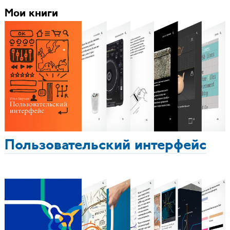
Мои книги
Пользовательский интерфейс