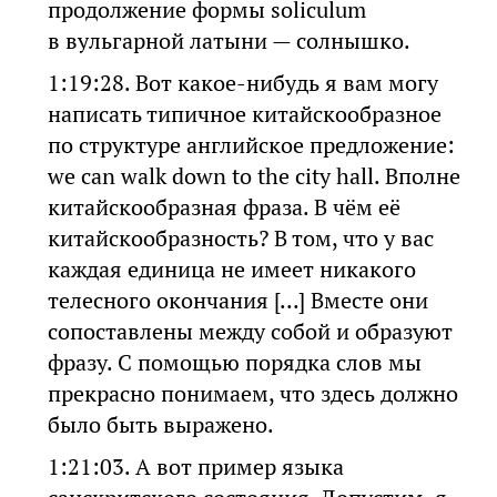
продолжение формы soliculum
в вульгарной латыни — солнышко.
1:19:28. Вот какое-нибудь я вам могу
написать типичное китайскообразное
по структуре английское предложение:
we can walk down to the city hall. Вполне
китайскообразная фраза. В чём её
китайскообразность? В том, что у вас
каждая единица не имеет никакого
телесного окончания [...] Вместе они
сопоставлены между собой и образуют
фразу. С помощью порядка слов мы
прекрасно понимаем, что здесь должно
было быть выражено.
1:21:03. А вот пример языка