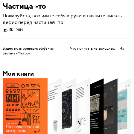
Частица -то
Пожалуйста, возьмите себя в руки и начните писать
дефис перед частицей -то
15K
2014
Видео по вторникам: эффекты
Что почитать на выходных — 45
фильма «Метро»
Мои книги