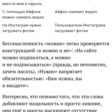
ввести имя и пароль
С помощью Айфона
Айфон снимает видео
можно снимать видео
На Инстаграм нужно
Пользователи Инстаграма
загружать фотки
загружают фотки
Бессмысленность «можно» легко проверяется
конструкцией «а можно и не»: «На сайте
можно подписаться, а можно
и не подписываться» (правда, но непонятно,
зачем писать). «Нужно» напрягает
обязательностью: «Вам нужно, вы
и вводите».
Интересно, что помимо того, что эти слова
добавляют модальность и просто лишние,
они ещё и иногда маскируют отсутствие