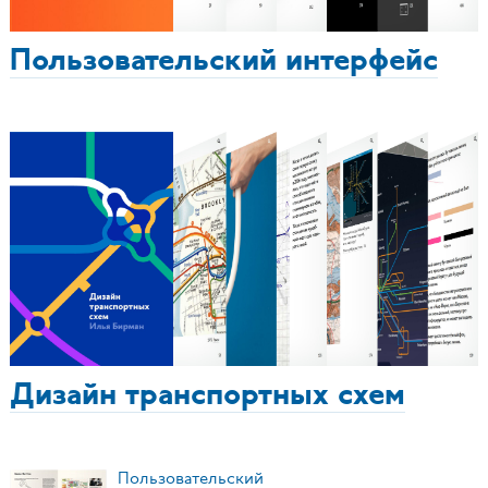
Пользовательский интерфейс
Дизайн транспортных схем
Пользовательский