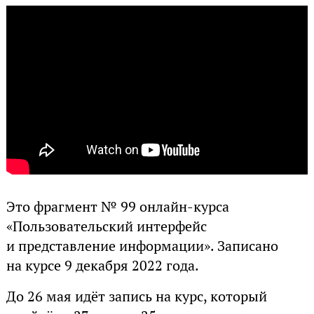
Это фрагмент № 99 онлайн-курса
«Пользовательский интерфейс
и представление информации». Записано
на курсе 9 декабря 2022 года.
До 26 мая идёт запись на курс, который