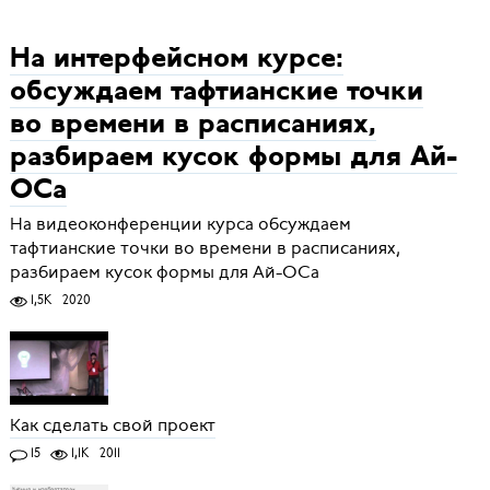
На интерфейсном курсе:
обсуждаем тафтианские точки
во времени в расписаниях,
разбираем кусок формы для Ай-
ОСа
На видеоконференции курса обсуждаем
тафтианские точки во времени в расписаниях,
разбираем кусок формы для Ай-ОСа
1,5K
2020
Как сделать свой проект
15
1,1K
2011