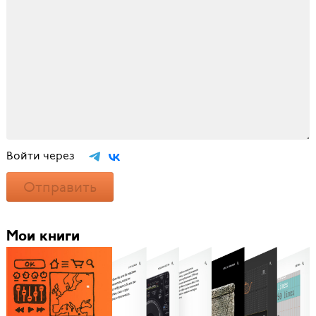
Войти через
Отправить
Мои книги