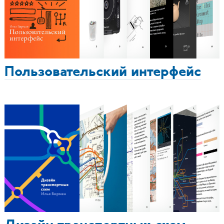
Пользовательский интерфейс