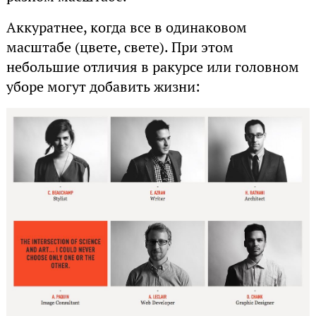
Аккуратнее, когда все в одинаковом
масштабе (цвете, свете). При этом
небольшие отличия в ракурсе или головном
уборе могут добавить жизни: