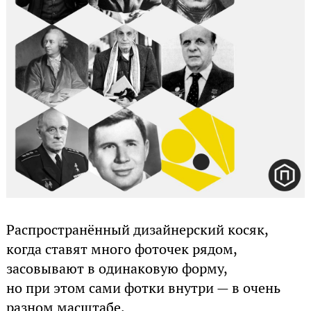
Распространённый дизайнерский косяк,
когда ставят много фоточек рядом,
засовывают в одинаковую форму,
но при этом сами фотки внутри — в очень
разном масштабе.