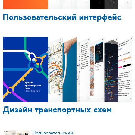
Пользовательский интерфейс
Дизайн транспортных схем
Пользовательский