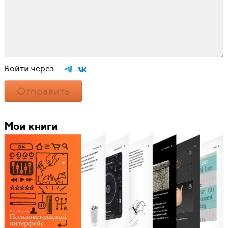
Войти через
Отправить
Мои книги