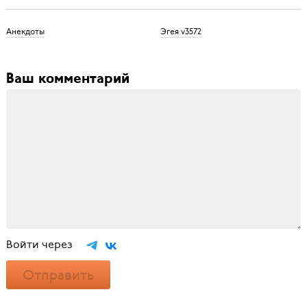
Анекдоты
Эгея v3572
Ваш комментарий
Войти через
Отправить