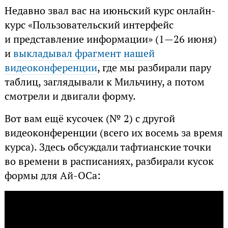
Недавно звал вас на июньский курс онлайн-
курс «Пользовательский интерфейс
и представление информации» (1—26 июня)
и
выкладывал фрагмент нашей
видеоконференции
, где мы разбирали пару
таблиц, заглядывали к Мильчину, а потом
смотрели и двигали форму.
Вот вам ещё кусочек (№ 2) с другой
видеоконференции (всего их восемь за время
курса). Здесь обсуждали тафтианские точки
во времени в расписаниях, разбирали кусок
формы для Ай-ОСа: