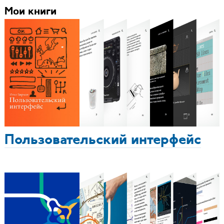
Мои книги
Пользовательский интерфейс