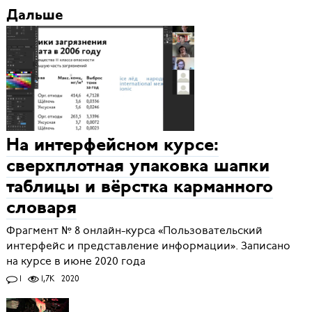
Дальше
На интерфейсном курсе:
сверхплотная упаковка шапки
таблицы и вёрстка карманного
словаря
Фрагмент № 8 онлайн-курса «Пользовательский
интерфейс и представление информации». Записано
на курсе в июне 2020 года
1
1,7K
2020